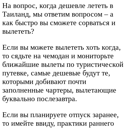
На вопрос, когда дешевле лететь в
Таиланд, мы ответим вопросом – а
как быстро вы сможете сорваться и
вылететь?
Если вы можете вылететь хоть когда,
то сядьте на чемодан и мониторьте
ближайшие вылеты по туристической
путевке, самые дешевые будут те,
которыми добивают почти
заполненные чартеры, вылетающие
буквально послезавтра.
Если вы планируете отпуск заранее,
то имейте ввиду, практики раннего