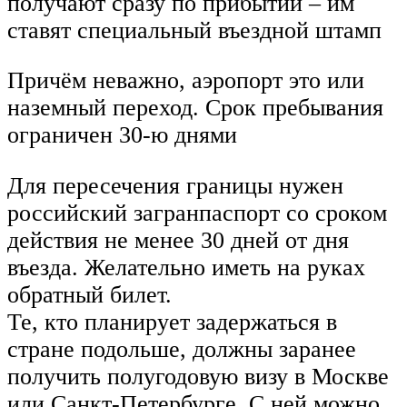
получают сразу по прибытии – им
ставят специальный въездной штамп
Причём неважно, аэропорт это или
наземный переход. Срок пребывания
ограничен 30-ю днями
Для пересечения границы нужен
российский загранпаспорт со сроком
действия не менее 30 дней от дня
въезда. Желательно иметь на руках
обратный билет.
Те, кто планирует задержаться в
стране подольше, должны заранее
получить полугодовую визу в Москве
или Санкт-Петербурге. С ней можно