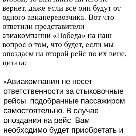
вернет, даже если все они будут от
одного авиаперевозчика. Вот что
ответили представители
авиакомпании «Победа» на наш
вопрос о том, что будет, если мы
опоздаем на второй рейс по их вине,
цитата:
«Авиакомпания не несет
ответственности за стыковочные
рейсы, подобранные пассажиром
самостоятельно. В случае
опоздания на рейс, Вам
необходимо будет приобретать и