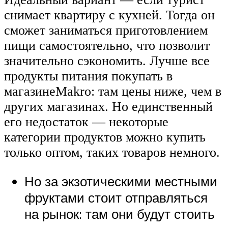
снимает квартиру с кухней. Тогда он
сможет заниматься приготовлением
пищи самостоятельно, что позволит
значительно сэкономить. Лучше все
продукты питания покупать в
магазинеMakro: там цены ниже, чем в
других магазинах. Но единственный
его недостаток — некоторые
категории продуктов можно купить
только оптом, таких товаров немного.
Но за экзотическими местными
фруктами стоит отправляться
на рынок: там они будут стоить