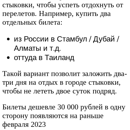
стыковки, чтобы успеть отдохнуть от
перелетов. Например, купить два
отдельных билета:
из России в Стамбул / Дубай /
Алматы и т.д.
оттуда в Таиланд
Такой вариант позволит заложить два-
три дня на отдых в городе стыковки,
чтобы не лететь двое суток подряд.
Билеты дешевле 30 000 рублей в одну
сторону появляются на раньше
февраля 2023