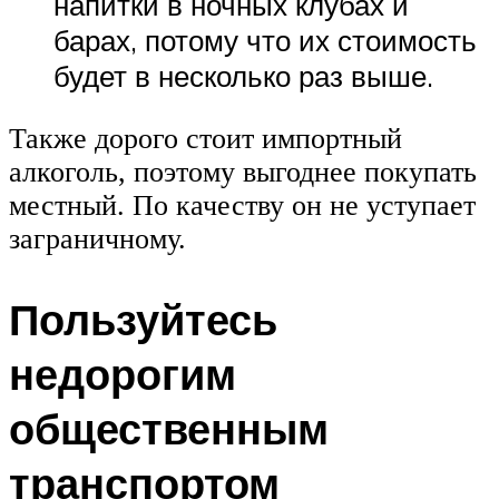
напитки в ночных клубах и
барах, потому что их стоимость
будет в несколько раз выше.
Также дорого стоит импортный
алкоголь, поэтому выгоднее покупать
местный. По качеству он не уступает
заграничному.
Пользуйтесь
недорогим
общественным
транспортом