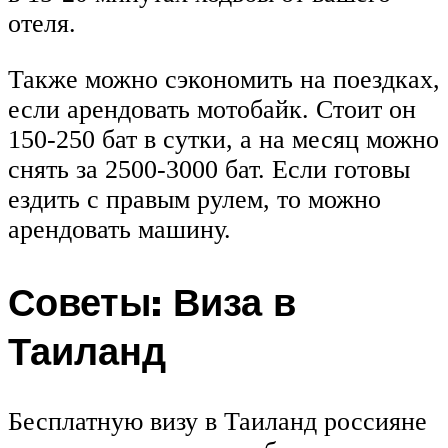
отеля.
Также можно сэкономить на поездках,
если арендовать мотобайк. Стоит он
150-250 бат в сутки, а на месяц можно
снять за 2500-3000 бат. Если готовы
ездить с правым рулем, то можно
арендовать машину.
Советы: Виза в
Таиланд
Бесплатную визу в Таиланд россияне