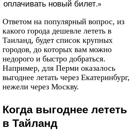
оплачивать новый билет.»
Ответом на популярный вопрос, из
какого города дешевле лететь в
Таиланд, будет список крупных
городов, до которых вам можно
недорого и быстро добраться.
Например, для Перми оказалось
выгоднее летать через Екатеринбург,
нежели через Москву.
Когда выгоднее лететь
в Тайланд