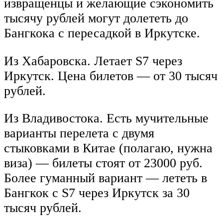
извращенцы и желающие сэкономить
тысячу рублей могут долететь до
Бангкока с пересадкой в Иркутске.
Из Хабаровска. Летает S7 через
Иркутск. Цена билетов — от 30 тысяч
рублей.
Из Владивостока. Есть мучительные
варианты перелета с двумя
стыковками в Китае (полагаю, нужна
виза) — билеты стоят от 23000 руб.
Более гуманный вариант — лететь в
Бангкок с S7 через Иркутск за 30
тысяч рублей.