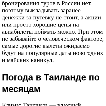
бронирования туров в России нет,
поэтому выкладывать заранее
денежки за путевку не стоит, а акции
или просто хорошие цены на
авиабилеты поймать можно. При этом
не забывайте о человеческом факторе,
самые дорогие вылеты ожидаемо
будут на популярные даты новогодних
и майских каникул.
Погода в Таиланде по
месяцам
Климат Таиланда — влажный