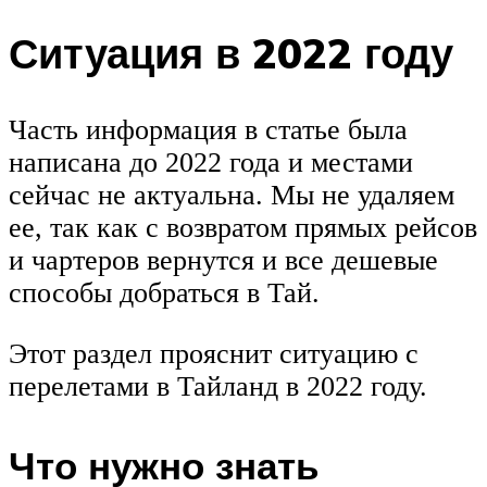
Ситуация в 2022 году
Часть информация в статье была
написана до 2022 года и местами
сейчас не актуальна. Мы не удаляем
ее, так как с возвратом прямых рейсов
и чартеров вернутся и все дешевые
способы добраться в Тай.
Этот раздел прояснит ситуацию с
перелетами в Тайланд в 2022 году.
Что нужно знать