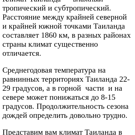
тропический и субтропический.
Расстояние между крайней северной
и крайней южной точками Таиланда
составляет 1860 км, в разных районах
страны климат существенно
отличается.
Среднегодовая температура на
равнинных территориях Таиланда 22-
29 градусов, а в горной части и на
севере может понижаться до 8-15
градусов. Продолжительность сезона
дождей определить довольно трудно.
Представим вам климат Таиланда в