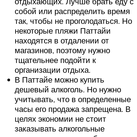
отдыхающих. Лучше брать еду с
собой или распределить время
так, чтобы не проголодаться. Но
некоторые пляжи Паттайи
находятся в отдалении от
магазинов, поэтому нужно
тщательнее подойти к
организации отдыха.
В Паттайе можно купить
дешевый алкоголь. Но нужно
учитывать, что в определенные
часы его продажа запрещена. В
целях экономии не стоит
заказывать алкогольные