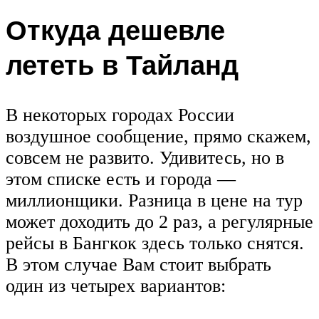
Откуда дешевле
лететь в Тайланд
В некоторых городах России
воздушное сообщение, прямо скажем,
совсем не развито. Удивитесь, но в
этом списке есть и города —
миллионщики. Разница в цене на тур
может доходить до 2 раз, а регулярные
рейсы в Бангкок здесь только снятся.
В этом случае Вам стоит выбрать
один из четырех вариантов: