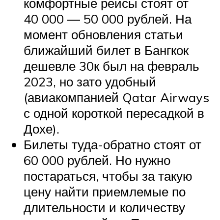
комфортные рейсы стоят от
40 000 — 50 000 рублей. На
момент обновления статьи
ближайший билет в Бангкок
дешевле 30к был на февраль
2023, но зато удобный
(авиакомпанией Qatar Airways
с одной короткой пересадкой в
Дохе).
Билеты туда-обратно стоят от
60 000 рублей. Но нужно
постараться, чтобы за такую
цену найти приемлемые по
длительности и количеству