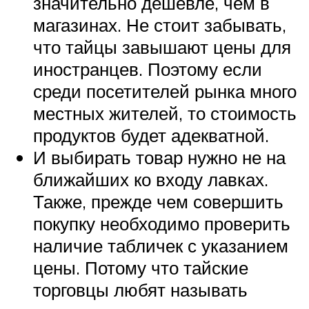
значительно дешевле, чем в
магазинах. Не стоит забывать,
что тайцы завышают цены для
иностранцев. Поэтому если
среди посетителей рынка много
местных жителей, то стоимость
продуктов будет адекватной.
И выбирать товар нужно не на
ближайших ко входу лавках.
Также, прежде чем совершить
покупку необходимо проверить
наличие табличек с указанием
цены. Потому что тайские
торговцы любят называть