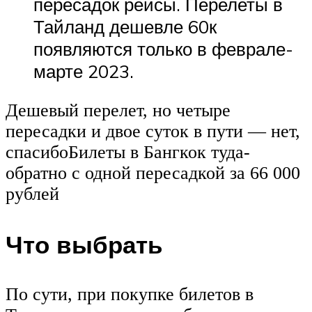
пересадок рейсы. Перелеты в
Тайланд дешевле 60к
появляются только в феврале-
марте 2023.
Дешевый перелет, но четыре
пересадки и двое суток в пути — нет,
спасибоБилеты в Бангкок туда-
обратно с одной пересадкой за 66 000
рублей
Что выбрать
По сути, при покупке билетов в