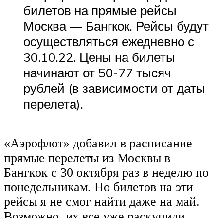
билетов на прямые рейсы
Москва — Бангкок. Рейсы будут
осуществляться ежедневно с
30.10.22. Цены на билеты
начинают от 50-77 тысяч
рублей (в зависимости от даты
перелета).
«Аэрофлот» добавил в расписание
прямые перелеты из Москвы в
Бангкок с 30 октября раз в неделю по
понедельникам. Но билетов на эти
рейсы я не смог найти даже на май.
Возможно, их все уже раскупили.