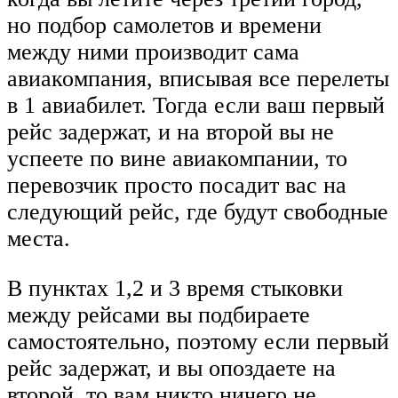
но подбор самолетов и времени
между ними производит сама
авиакомпания, вписывая все перелеты
в 1 авиабилет. Тогда если ваш первый
рейс задержат, и на второй вы не
успеете по вине авиакомпании, то
перевозчик просто посадит вас на
следующий рейс, где будут свободные
места.
В пунктах 1,2 и 3 время стыковки
между рейсами вы подбираете
самостоятельно, поэтому если первый
рейс задержат, и вы опоздаете на
второй, то вам никто ничего не