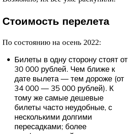
Стоимость перелета
По состоянию на осень 2022:
Билеты в одну сторону стоят от
30 000 рублей. Чем ближе к
дате вылета — тем дороже (от
34 000 — 35 000 рублей). К
тому же самые дешевые
билеты часто неудобные, с
несколькими долгими
пересадками; более