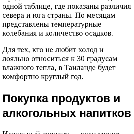
одной таблице, где показаны различия
севера и юга страны. По месяцам
представлены температурные
колебания и количество осадков.
Для тех, кто не любит холод и
лояльно относиться к 30 градусам
влажного тепла, в Таиланде будет
комфортно круглый год.
Покупка продуктов и
алкогольных напитков
Идеальный вариант — если турист