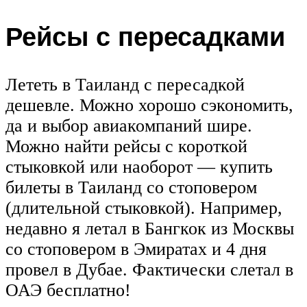
Рейсы с пересадками
Лететь в Таиланд с пересадкой
дешевле. Можно хорошо сэкономить,
да и выбор авиакомпаний шире.
Можно найти рейсы с короткой
стыковкой или наоборот — купить
билеты в Таиланд со стоповером
(длительной стыковкой). Например,
недавно я летал в Бангкок из Москвы
со стоповером в Эмиратах и 4 дня
провел в Дубае. Фактически слетал в
ОАЭ бесплатно!