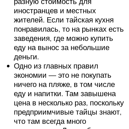
разную стоимость для
иностранцев и местных
жителей. Если тайская кухня
понравилась, то на рынках есть
заведения, где можно купить
еду на вынос за небольшие
деньги.
Одно из главных правил
экономии — это не покупать
ничего на пляже, в том числе
еду и напитки. Там завышена
цена в несколько раз, поскольку
предприимчивые тайцы знают,
что там всегда много