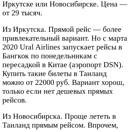
Иркутске или Новосибирске. Цена —
от 29 тысяч.
Из Иркутска. Прямой рейс — более
привлекательный вариант. Но с марта
2020 Ural Airlines запускает рейсы в
Бангкок по понедельникам с
пересадкой в Китае (аэропорт DSN).
Купить такие билеты в Таиланд
можно от 22000 руб. Вариант хорош,
только если нет дешевых прямых
рейсов.
Из Новосибирска. Проще лететь в
Таиланд прямым рейсом. Впрочем,