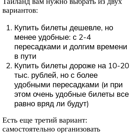
Таиланд вам нужно выбрать из двух
вариантов:
Купить билеты дешевле, но
менее удобные: с 2-4
пересадками и долгим времени
в пути
Купить билеты дороже на 10-20
тыс. рублей, но с более
удобными пересадками (и при
этом очень удобные билеты все
равно вряд ли будут)
Есть еще третий вариант:
самостоятельно организовать