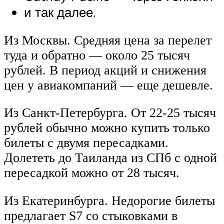
и так далее.
Из Москвы. Средняя цена за перелет
туда и обратно — около 25 тысяч
рублей. В период акций и снижения
цен у авиакомпаний — еще дешевле.
Из Санкт-Петербурга. От 22-25 тысяч
рублей обычно можно купить только
билеты с двумя пересадками.
Долететь до Таиланда из СПб с одной
пересадкой можно от 28 тысяч.
Из Екатеринбурга. Недорогие билеты
предлагает S7 со стыковками в