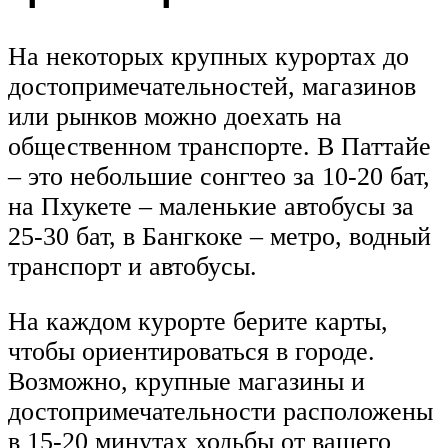
На некоторых крупных курортах до
достопримечательностей, магазинов
или рынков можно доехать на
общественном транспорте. В Паттайе
– это небольшие сонгтео за 10-20 бат,
на Пхукете – маленькие автобусы за
25-30 бат, в Бангкоке – метро, водный
транспорт и автобусы.
На каждом курорте берите карты,
чтобы ориентироваться в городе.
Возможно, крупные магазины и
достопримечательности расположены
в 15-20 минутах ходьбы от вашего