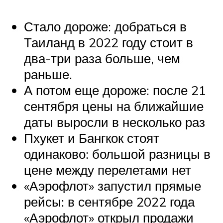
Стало дороже: добраться в
Таиланд в 2022 году стоит в
два-три раза больше, чем
раньше.
А потом еще дороже: после 21
сентября цены на ближайшие
даты выросли в несколько раз
Пхукет и Бангкок стоят
одинаково: большой разницы в
цене между перелетами нет
«Аэрофлот» запустил прямые
рейсы: в сентябре 2022 года
«Аэрофлот» открыл продажи