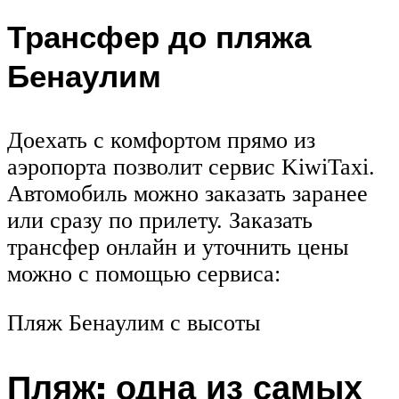
Трансфер до пляжа
Бенаулим
Доехать с комфортом прямо из
аэропорта позволит сервис KiwiTaxi.
Автомобиль можно заказать заранее
или сразу по прилету. Заказать
трансфер онлайн и уточнить цены
можно с помощью сервиса:
Пляж Бенаулим с высоты
Пляж: одна из самых