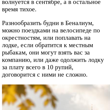
волнуется в сентябре, а в остальное
время тихое.
Разнообразить будни в Беналиум,
можно поездками на велосипеде по
окрестностям, или поплавать на
лодке, если обратится к местным
рыбакам, они могут взять вас за
компанию, или даже одолжить лодку
за плату всего в 10 рупий,
договорится с ними не сложно.