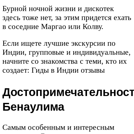
Бурной ночной жизни и дискотек
здесь тоже нет, за этим придется ехать
в соседние Маргао или Колву.
Если ищете лучшие экскурсии по
Индии, групповые и индивидуальные,
начните со знакомства с теми, кто их
создает: Гиды в Индии отзывы
Достопримечательнос
Бенаулима
Самым особенным и интересным