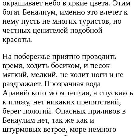
окрашивает небо в яркие цвета. Этим
богат Беналиум, именно это влечет к
нему пусть не многих туристов, но
честных ценителей подобной
красоты.
На побережье приятно проводить
время, ходить босиком, и песок
мягкий, мелкий, не колит ноги и не
раздражает. Прозрачная вода
Аравийского моря теплая, а спускаясь
к пляжу, нет никаких препятствий,
берег пологий. Опасных приливов в
Бенаулим нет, так же как и
штурмовых ветров, море немного