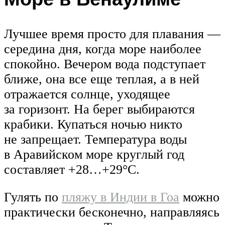
Лучшее время просто для плавания —
середина дня, когда море наиболее
спокойно. Вечером вода подступает
ближе, она все еще теплая, а в ней
отражается солнце, уходящее
за горизонт. На берег выбираются
крабики. Купаться ночью никто
не запрещает. Температура воды
в Аравийском море круглый год
составляет +28…+29°С.
Гулять по
пляжу в Индии в Гоа
можно
практически бесконечно, направляясь