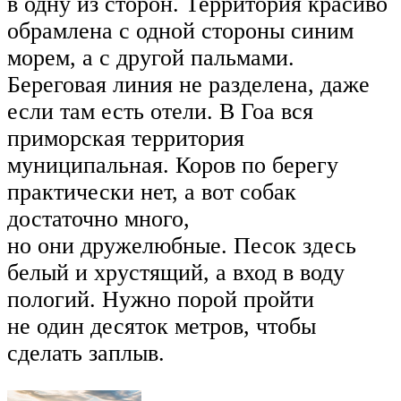
в одну из сторон. Территория красиво
обрамлена с одной стороны синим
морем, а с другой пальмами.
Береговая линия не разделена, даже
если там есть отели. В Гоа вся
приморская территория
муниципальная. Коров по берегу
практически нет, а вот собак
достаточно много,
но они дружелюбные. Песок здесь
белый и хрустящий, а вход в воду
пологий. Нужно порой пройти
не один десяток метров, чтобы
сделать заплыв.