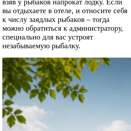
взяв у рыбаков напрокат лодку. Если
вы отдыхаете в отеле, и относите себя
к числу заядлых рыбаков – тогда
можно обратиться к администратору,
специально для вас устроят
незабываемую рыбалку.