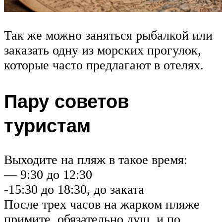
Так же можно заняться рыбалкой или
заказать одну из морских прогулок,
которые часто предлагают в отелях.
Пару советов
туристам
Выходите на пляж в такое время:
— 9:30 до 12:30
-15:30 до 18:30, до заката
После трех часов на жарком пляже
примите, обязательно душ, и по