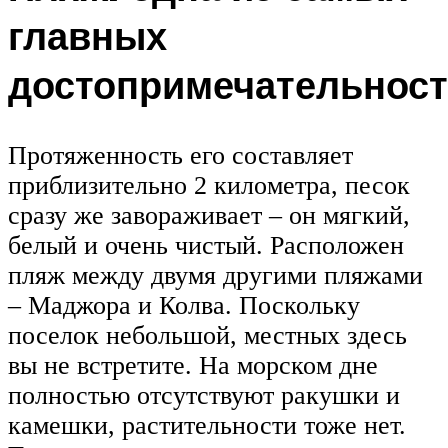
главных
достопримечательност
Протяженность его составляет
приблизительно 2 километра, песок
сразу же завораживает – он мягкий,
белый и очень чистый. Расположен
пляж между двумя другими пляжами
– Маджора и Колва. Поскольку
поселок небольшой, местных здесь
вы не встретите. На морском дне
полностью отсутствуют ракушки и
камешки, растительности тоже нет.