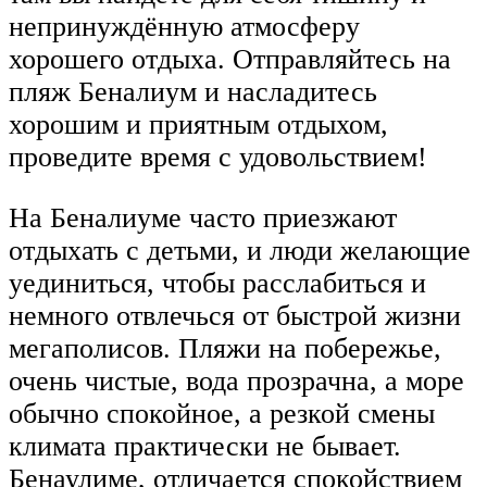
непринуждённую атмосферу
хорошего отдыха. Отправляйтесь на
пляж Беналиум и насладитесь
хорошим и приятным отдыхом,
проведите время с удовольствием!
На Беналиуме часто приезжают
отдыхать с детьми, и люди желающие
уединиться, чтобы расслабиться и
немного отвлечься от быстрой жизни
мегаполисов. Пляжи на побережье,
очень чистые, вода прозрачна, а море
обычно спокойное, а резкой смены
климата практически не бывает.
Бенаулиме, отличается спокойствием