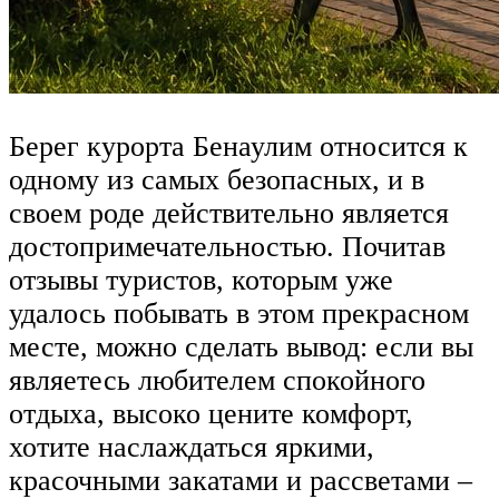
Берег курорта Бенаулим относится к
одному из самых безопасных, и в
своем роде действительно является
достопримечательностью. Почитав
отзывы туристов, которым уже
удалось побывать в этом прекрасном
месте, можно сделать вывод: если вы
являетесь любителем спокойного
отдыха, высоко цените комфорт,
хотите наслаждаться яркими,
красочными закатами и рассветами –