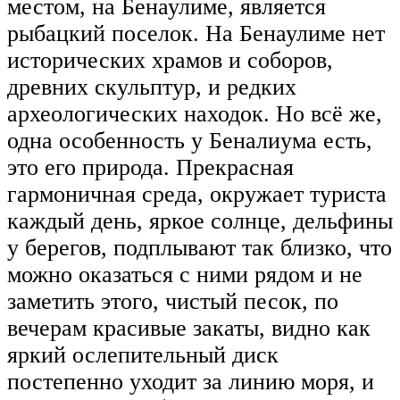
местом, на Бенаулиме, является
рыбацкий поселок. На Бенаулиме нет
исторических храмов и соборов,
древних скульптур, и редких
археологических находок. Но всё же,
одна особенность у Беналиума есть,
это его природа. Прекрасная
гармоничная среда, окружает туриста
каждый день, яркое солнце, дельфины
у берегов, подплывают так близко, что
можно оказаться с ними рядом и не
заметить этого, чистый песок, по
вечерам красивые закаты, видно как
яркий ослепительный диск
постепенно уходит за линию моря, и