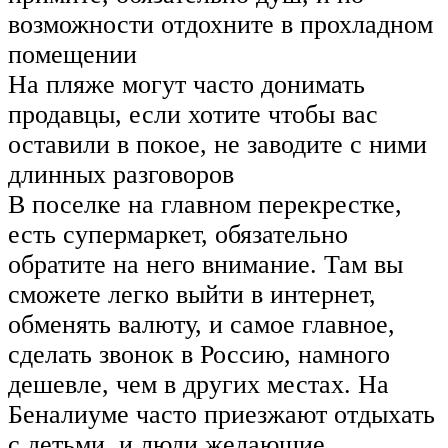
возможности отдохните в прохладном
помещении
На пляже могут часто донимать
продавцы, если хотите чтобы вас
оставили в покое, не заводите с ними
длинных разговоров
В поселке на главном перекрестке,
есть супермаркет, обязательно
обратите на него внимание. Там вы
сможете легко выйти в интернет,
обменять валюту, и самое главное,
сделать звонок в Россию, намного
дешевле, чем в других местах. На
Беналиуме часто приезжают отдыхать
с детьми, и люди желающие