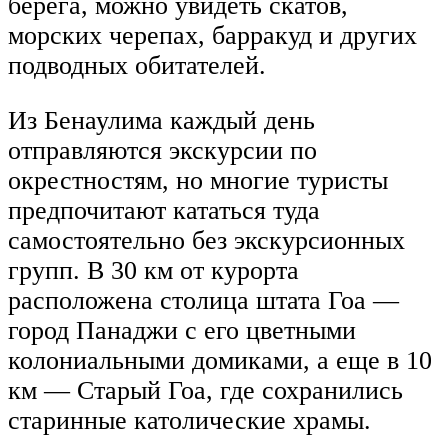
берега, можно увидеть скатов,
морских черепах, барракуд и других
подводных обитателей.
Из Бенаулима каждый день
отправляются экскурсии по
окрестностям, но многие туристы
предпочитают кататься туда
самостоятельно без экскурсионных
групп. В 30 км от курорта
расположена столица штата Гоа —
город Панаджи с его цветными
колониальными домиками, а еще в 10
км — Старый Гоа, где сохранились
старинные католические храмы.