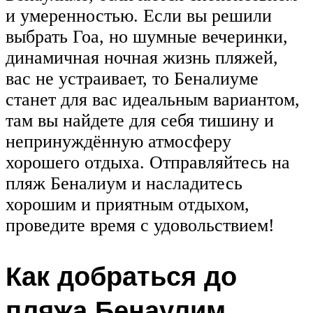
и умеренностью. Если вы решили
выбрать Гоа, но шумные вечеринки,
динамичная ночная жизнь пляжей,
вас не устраивает, то Беналиуме
станет для вас идеальным вариантом,
там вы найдете для себя тишину и
непринуждённую атмосферу
хорошего отдыха. Отправляйтесь на
пляж Беналиум и насладитесь
хорошим и приятным отдыхом,
проведите время с удовольствием!
Как добраться до
пляжа Бенаулим