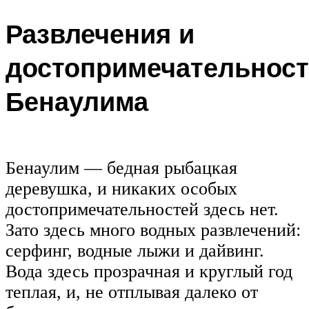
Развлечения и
достопримечательнос
Бенаулима
Бенаулим — бедная рыбацкая
деревушка, и никаких особых
достопримечательностей здесь нет.
Зато здесь много водных развлечений:
серфинг, водные лыжи и дайвинг.
Вода здесь прозрачная и круглый год
теплая, и, не отплывая далеко от