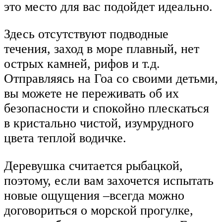
это место для вас подойдет идеально.
Здесь отсутствуют подводные
течения, заход в море плавный, нет
острых камней, рифов и т.д.
Отправляясь на Гоа со своими детьми,
вы можете не переживать об их
безопасности и спокойно плескаться
в кристально чистой, изумрудного
цвета теплой водичке.
Деревушка считается рыбацкой,
поэтому, если вам захочется испытать
новые ощущения –всегда можно
договориться о морской прогулке,