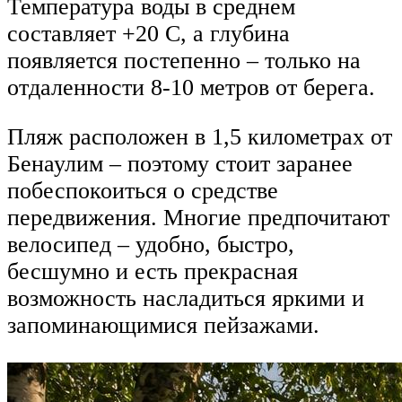
Температура воды в среднем
составляет +20 С, а глубина
появляется постепенно – только на
отдаленности 8-10 метров от берега.
Пляж расположен в 1,5 километрах от
Бенаулим – поэтому стоит заранее
побеспокоиться о средстве
передвижения. Многие предпочитают
велосипед – удобно, быстро,
бесшумно и есть прекрасная
возможность насладиться яркими и
запоминающимися пейзажами.