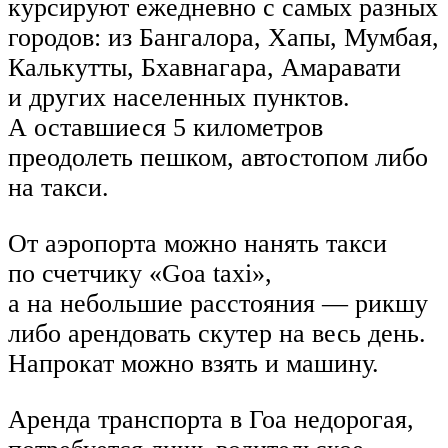
курсируют ежедневно с самых разных
городов: из Бангалора, Хапы, Мумбая,
Калькутты, Бхавнагара, Амаравати
и других населенных пунктов.
А оставшиеся 5 километров
преодолеть пешком, автостопом либо
на такси.
От аэропорта можно нанять такси
по счетчику «Goa taxi»,
а на небольшие расстояния — рикшу
либо арендовать скутер на весь день.
Напрокат можно взять и машину.
Аренда транспорта в Гоа недорогая,