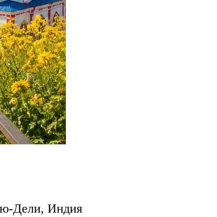
Нью-Дели, Индия