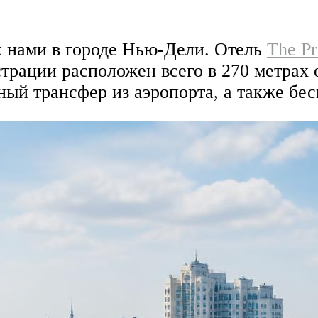
 нами в городе Нью-Дели. Отель
The Pr
истрации расположен всего в 270 метрах
ный трансфер из аэропорта, а также бес