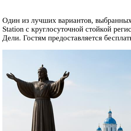
Один из лучших вариантов, выбранных
Station с круглосуточной стойкой рег
Дели. Гостям предоставляется бесплат