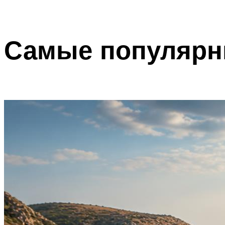
Самые популярн