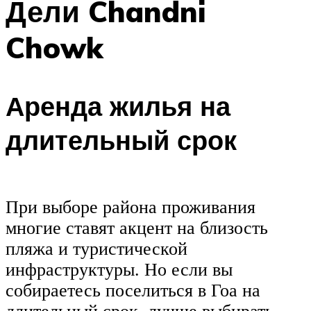
Дели Chandni
Chowk
Аренда жилья на
длительный срок
При выборе района проживания
многие ставят акцент на близость
пляжа и туристической
инфраструктуры. Но если вы
собираетесь поселиться в Гоа на