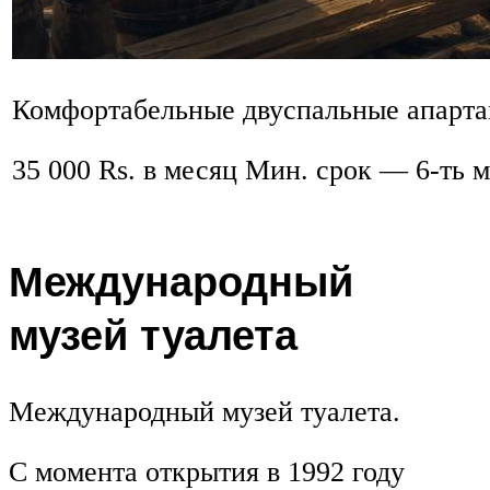
Комфортабельные двуспальные апарта
35 000 Rs. в месяц Мин. срок — 6-ть м
Международный
музей туалета
Международный музей туалета.
С момента открытия в 1992 году