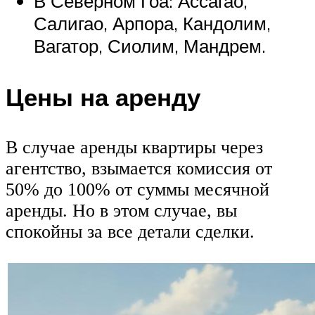
В Северном Гоа: Ассагао,
Салигао, Арпора, Кандолим,
Вагатор, Сиолим, Мандрем.
Цены на аренду
В случае аренды квартиры через
агентство, взымается комиссия от
50% до 100% от суммы месячной
аренды. Но в этом случае, вы
спокойны за все детали сделки.