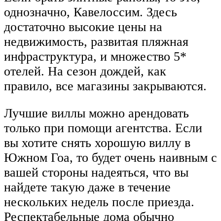
однозначно, Кавелоссим. Здесь
достаточно высокие цены на
недвижимость, развитая пляжная
инфраструктура, и множество 5*
отелей. На сезон дождей, как
правило, все магазины закрываются.
Лучшие виллы можно арендовать
только при помощи агентства. Если
вы хотите снять хорошую виллу в
Южном Гоа, то будет очень наивным с
вашей стороны надеяться, что вы
найдете такую даже в течение
нескольких недель после приезда.
Респектабельные дома обычно