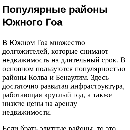
Популярные районы
Южного Гоа
В Южном Гоа множество
долгожителей, которые снимают
недвижимость на длительный срок. В
основном пользуются популярностью
районы Колва и Бенаулим. Здесь
достаточно развитая инфраструктура,
работающая круглый год, а также
низкие цены на аренду
недвижимости.
Если брать элитные районы, то это,