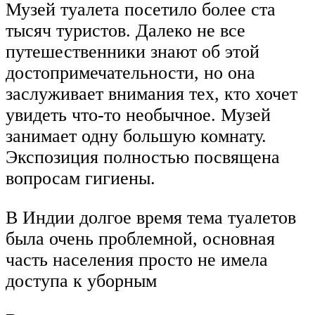
Музей туалета посетило более ста
тысяч туристов. Далеко не все
путешественники знают об этой
достопримечательности, но она
заслуживает внимания тех, кто хочет
увидеть что-то необычное. Музей
занимает одну большую комнату.
Экспозиция полностью посвящена
вопросам гигиены.
В Индии долгое время тема туалетов
была очень проблемной, основная
часть населения просто не имела
доступа к уборным