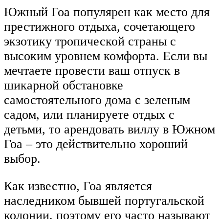
Южный Гоа популярен как место для
престижного отдыха, сочетающего
экзотику тропической страны с
высоким уровнем комфорта. Если вы
мечтаете провести ваш отпуск в
шикарной обстановке
самостоятельного дома с зеленым
садом, или планируете отдых с
детьми, то арендовать виллу в Южном
Гоа – это действительно хороший
выбор.
Как известно, Гоа является
наследником бывшей португальской
колонии, поэтому его часто называют