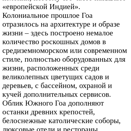
«европейской Индией».
Колониальное прошлое Гоа
отразилось на архитектуре и образе
жизни – здесь построено немалое
количество роскошных домов в
средиземноморском или современном
стиле, полностью оборудованных для
жизни, расположенных среди
великолепных цветущих садов и
деревьев, с бассейном, охраной и
кучей дополнительных сервисов.
Облик Южного Гоа дополняют
останки древних крепостей,
белоснежные католические соборы,
люксовые отели и рестораны,