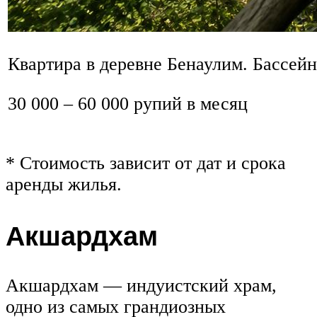
Квартира в деревне Бенаулим. Бассейн
30 000 – 60 000 рупий в месяц
* Стоимость зависит от дат и срока
аренды жилья.
Акшардхам
Акшардхам — индуистский храм,
одно из самых грандиозных