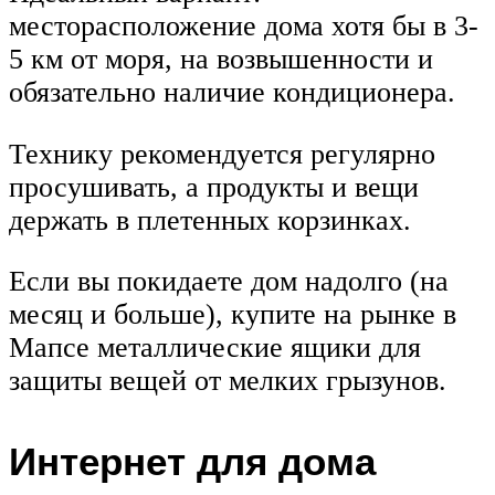
месторасположение дома хотя бы в 3-
5 км от моря, на возвышенности и
обязательно наличие кондиционера.
Технику рекомендуется регулярно
просушивать, а продукты и вещи
держать в плетенных корзинках.
Если вы покидаете дом надолго (на
месяц и больше), купите на рынке в
Мапсе металлические ящики для
защиты вещей от мелких грызунов.
Интернет для дома