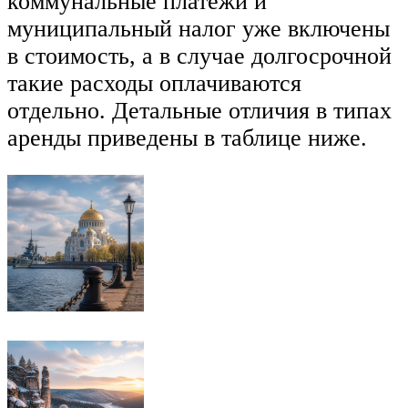
коммунальные платежи и
муниципальный налог уже включены
в стоимость, а в случае долгосрочной
такие расходы оплачиваются
отдельно. Детальные отличия в типах
аренды приведены в таблице ниже.