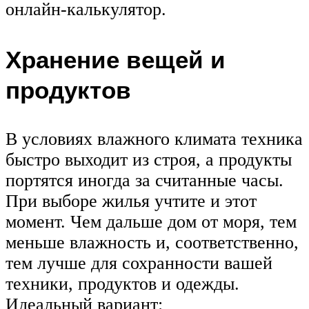
онлайн-калькулятор.
Хранение вещей и
продуктов
В условиях влажного климата техника
быстро выходит из строя, а продукты
портятся иногда за считанные часы.
При выборе жилья учтите и этот
момент. Чем дальше дом от моря, тем
меньше влажность и, соответственно,
тем лучше для сохранности вашей
техники, продуктов и одежды.
Идеальный вариант: