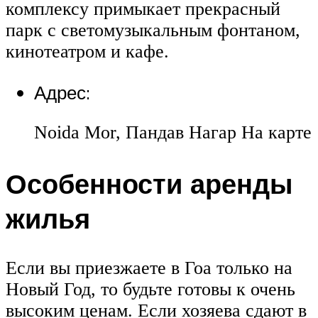
комплексу примыкает прекрасный
парк с светомузыкальным фонтаном,
кинотеатром и кафе.
Адрес:
Noida Mor, Пандав Нагар На карте
Особенности аренды
жилья
Если вы приезжаете в Гоа только на
Новый Год, то будьте готовы к очень
высоким ценам. Если хозяева сдают в