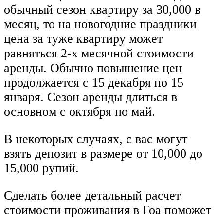
обычный сезон квартиру за 30,000 в
месяц, то на новогодние праздники
цена за туже квартиру может
равняться 2-х месячной стоимости
аренды. Обычно повышение цен
продолжается с 15 декабря по 15
января. Сезон аренды длиться в
основном с октября по май.
В некоторых случаях, с вас могут
взять депозит в размере от 10,000 до
15,000 рупий.
Сделать более детальный расчет
стоимости проживания в Гоа поможет