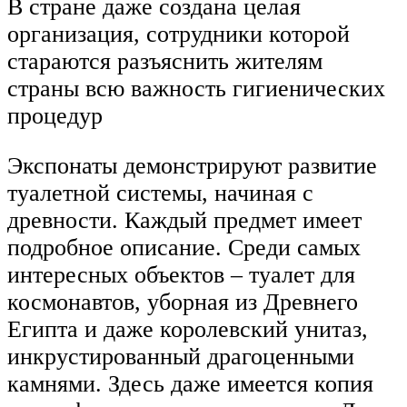
В стране даже создана целая
организация, сотрудники которой
стараются разъяснить жителям
страны всю важность гигиенических
процедур
Экспонаты демонстрируют развитие
туалетной системы, начиная с
древности. Каждый предмет имеет
подробное описание. Среди самых
интересных объектов – туалет для
космонавтов, уборная из Древнего
Египта и даже королевский унитаз,
инкрустированный драгоценными
камнями. Здесь даже имеется копия