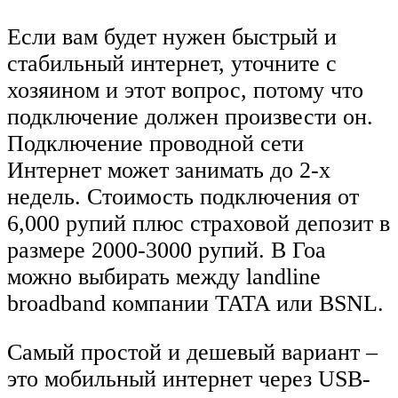
Если вам будет нужен быстрый и
стабильный интернет, уточните с
хозяином и этот вопрос, потому что
подключение должен произвести он.
Подключение проводной сети
Интернет может занимать до 2-х
недель. Стоимость подключения от
6,000 рупий плюс страховой депозит в
размере 2000-3000 рупий. В Гоа
можно выбирать между landline
broadband компании TATA или BSNL.
Самый простой и дешевый вариант –
это мобильный интернет через USB-