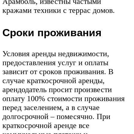
Арамболь, известны частыми
кражами техники с террас домов.
Сроки проживания
Условия аренды недвижимости,
предоставления услуг и оплаты
зависит от сроков проживания. В
случае краткосрочной аренды,
арендодатель просит произвести
оплату 100% стоимости проживания
перед заселением, а в случае
долгосрочной – помесячно. При
краткосрочной аренде все