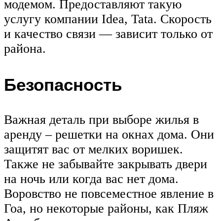
модемом. Предоставляют такую
услугу компании Idea, Tata. Скорость
и качество связи — зависит только от
района.
Безопасность
Важная деталь при выборе жилья в
аренду – решетки на окнах дома. Они
защитят вас от мелких воришек.
Также не забывайте закрывать двери
на ночь или когда вас нет дома.
Воровство не повсеместное явление в
Гоа, но некоторые районы, как Пляж