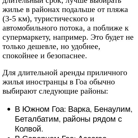
длительный срок, лучше выбирать
жилье в районах подальше от пляжа
(3-5 км), туристического и
автомобильного потока, а поближе к
супермаркету, например. Это будет не
только дешевле, но удобнее,
спокойнее и безопаснее.
Для длительной аренды приличного
жилья иностранцы в Гоа обычно
выбирают следующие районы:
В Южном Гоа: Варка, Бенаулим,
Беталбатим, районы рядом с
Колвой.