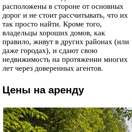
расположены в стороне от основных
дорог и не стоит рассчитывать, что их
так просто найти. Кроме того,
владельцы хороших домов, как
правило, живут в других районах (или
даже городах), и сдают свою
недвижимость на протяжении многих
лет через доверенных агентов.
Цены на аренду