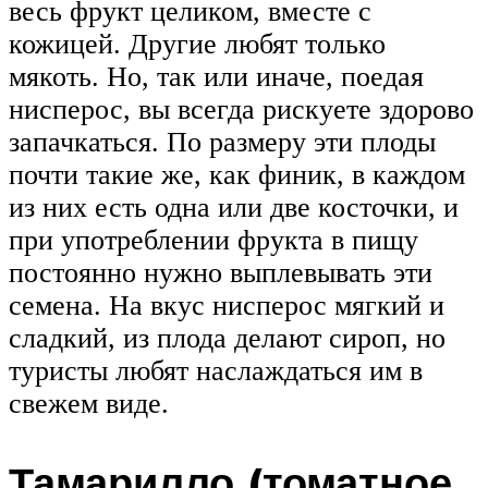
весь фрукт целиком, вместе с
кожицей. Другие любят только
мякоть. Но, так или иначе, поедая
нисперос, вы всегда рискуете здорово
запачкаться. По размеру эти плоды
почти такие же, как финик, в каждом
из них есть одна или две косточки, и
при употреблении фрукта в пищу
постоянно нужно выплевывать эти
семена. На вкус нисперос мягкий и
сладкий, из плода делают сироп, но
туристы любят наслаждаться им в
свежем виде.
Тамарилло (томатное