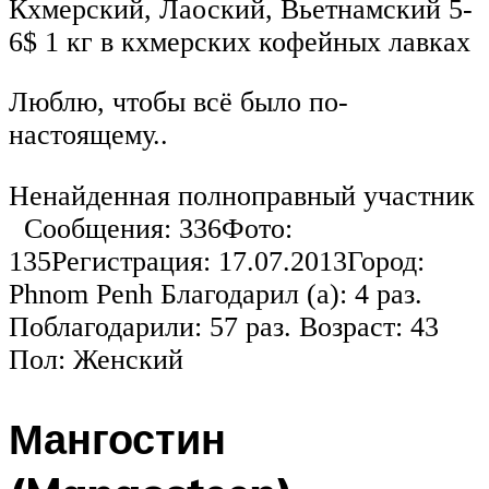
Кхмерский, Лаоский, Вьетнамский 5-
6$ 1 кг в кхмерских кофейных лавках
Люблю, чтобы всё было по-
настоящему..
Ненайденная полноправный участник
Сообщения: 336Фото:
135Регистрация: 17.07.2013Город:
Phnom Penh Благодарил (а): 4 раз.
Поблагодарили: 57 раз. Возраст: 43
Пол: Женский
Мангостин