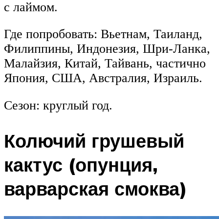
с лаймом.
Где попробовать: Вьетнам, Таиланд,
Филиппины, Индонезия, Шри-Ланка,
Малайзия, Китай, Тайвань, частично
Япония, США, Австралия, Израиль.
Сезон: круглый год.
Колючий грушевый
кактус (опунция,
варварская смоква)