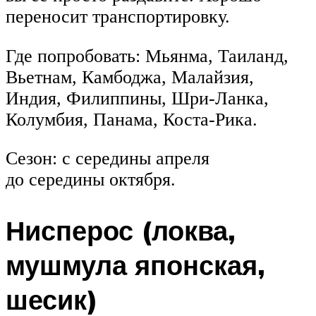
переносит транспортировку.
Где попробовать: Мьянма, Таиланд,
Вьетнам, Камбоджа, Малайзия,
Индия, Филиппины, Шри-Ланка,
Колумбия, Панама, Коста-Рика.
Сезон: с середины апреля
до середины октября.
Нисперос (локва,
мушмула японская,
шесик)