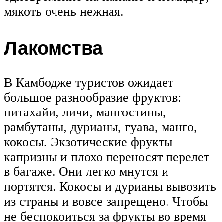
мякоть очень нежная.
Лакомства
В Камбодже туристов ожидает
большое разнообразие фруктов:
питахайи, личи, мангостины,
рамбутаны, дурианы, гуава, манго,
кокосы. Экзотические фрукты
капризны и плохо переносят перелет
в багаже. Они легко мнутся и
портятся. Кокосы и дурианы вывозить
из страны и вовсе запрещено. Чтобы
не беспокоиться за фрукты во время