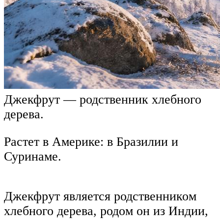
Джекфрут — родственник хлебного
дерева.
Растет в Америке: в Бразилии и
Суринаме.
Джекфрут является родственником
хлебного дерева, родом он из Индии,