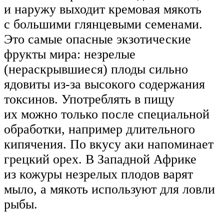
и наружу выходит кремовая мякоть
с большими глянцевыми семенами.
Это самые опасные экзотические
фрукты мира: незрелые
(нераскрывшиеся) плоды сильно
ядовиты из-за высокого содержания
токсинов. Употреблять в пищу
их можно только после специальной
обработки, например длительного
кипячения. По вкусу аки напоминает
грецкий орех. В Западной Африке
из кожуры незрелых плодов варят
мыло, а мякоть используют для ловли
рыбы.