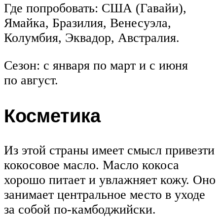
Где попробовать: США (Гавайи),
Ямайка, Бразилия, Венесуэла,
Колумбия, Эквадор, Австралия.
Сезон: с января по март и с июня
по август.
Косметика
Из этой страны имеет смысл привезти
кокосовое масло. Масло кокоса
хорошо питает и увлажняет кожу. Оно
занимает центральное место в уходе
за собой по-камбоджийски.