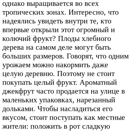
однако выращивается во всех
тропических зонах. Интересно, что
надеялись увидеть внутри те, кто
впервые открыли этот огромный и
колючий фрукт? Плоды хлебного
дерева на самом деле могут быть
больших размеров. Говорят, что одним
урожаем можно накормить даже
целую деревню. Поэтому не стоит
покупать целый фрукт. Ароматный
джекфрут часто продается на улице в
маленьких упаковках, нарезанный
дольками. Чтобы насладиться его
вкусом, стоит поступать как местные
жители: положить в рот сладкую