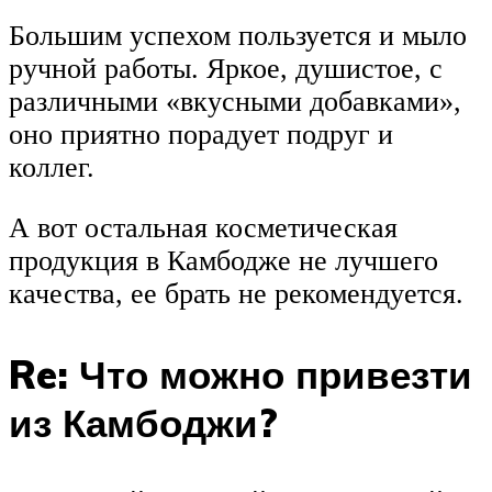
Большим успехом пользуется и мыло
ручной работы. Яркое, душистое, с
различными «вкусными добавками»,
оно приятно порадует подруг и
коллег.
А вот остальная косметическая
продукция в Камбодже не лучшего
качества, ее брать не рекомендуется.
Re: Что можно привезти
из Камбоджи?