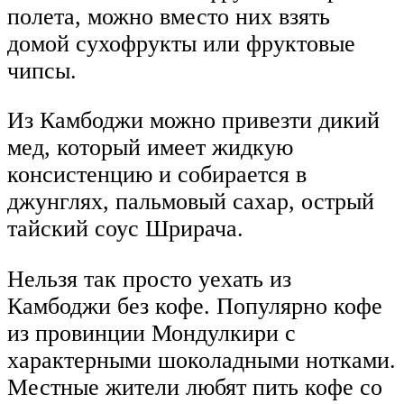
полета, можно вместо них взять
домой сухофрукты или фруктовые
чипсы.
Из Камбоджи можно привезти дикий
мед, который имеет жидкую
консистенцию и собирается в
джунглях, пальмовый сахар, острый
тайский соус Шрирача.
Нельзя так просто уехать из
Камбоджи без кофе. Популярно кофе
из провинции Мондулкири с
характерными шоколадными нотками.
Местные жители любят пить кофе со