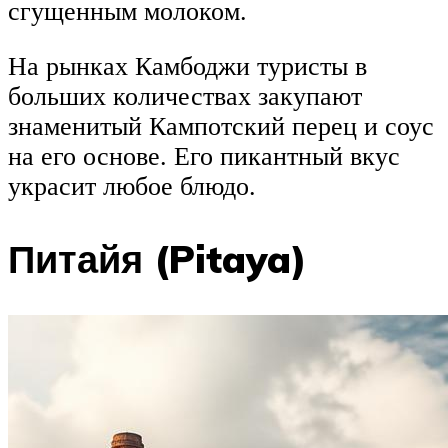
сгущенным молоком.
На рынках Камбоджи туристы в
больших количествах закупают
знаменитый Кампотский перец и соус
на его основе. Его пикантный вкус
украсит любое блюдо.
Питайя (Pitaya)