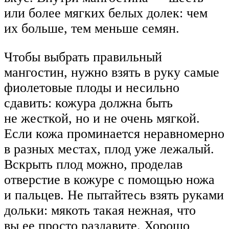
или более мягких белых долек: чем
их больше, тем меньше семян.
Чтобы выбрать правильный
мангостин, нужно взять в руку самые
фиолетовые плоды и несильно
сдавить: кожура должна быть
не жесткой, но и не очень мягкой.
Если кожа проминается неравномерно
в разных местах, плод уже лежалый.
Вскрыть плод можно, проделав
отверстие в кожуре с помощью ножа
и пальцев. Не пытайтесь взять руками
дольки: мякоть такая нежная, что
вы ее просто раздавите. Хорошо