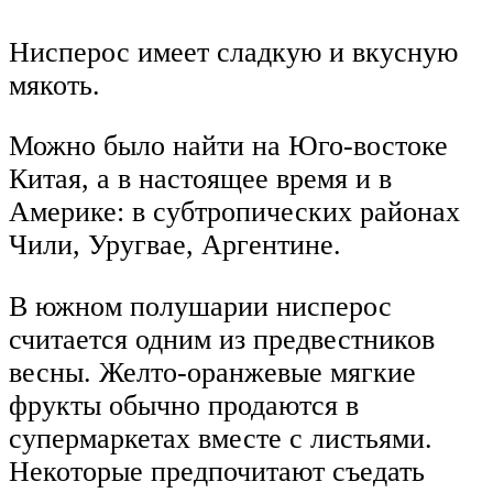
Нисперос имеет сладкую и вкусную
мякоть.
Можно было найти на Юго-востоке
Китая, а в настоящее время и в
Америке: в субтропических районах
Чили, Уругвае, Аргентине.
В южном полушарии нисперос
считается одним из предвестников
весны. Желто-оранжевые мягкие
фрукты обычно продаются в
супермаркетах вместе с листьями.
Некоторые предпочитают съедать