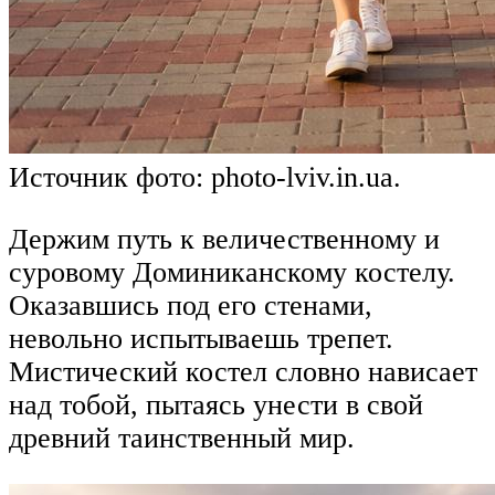
Источник фото: photo-lviv.in.ua.
Держим путь к величественному и
суровому Доминиканскому костелу.
Оказавшись под его стенами,
невольно испытываешь трепет.
Мистический костел словно нависает
над тобой, пытаясь унести в свой
древний таинственный мир.