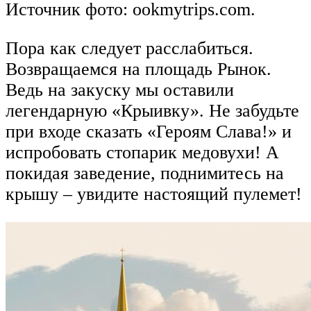
Источник фото: ookmytrips.com.
Пора как следует расслабиться.
Возвращаемся на площадь Рынок.
Ведь на закуску мы оставили
легендарную «Крыивку». Не забудьте
при входе сказать «Героям Слава!» и
испробовать стопарик медовухи! А
покидая заведение, поднимитесь на
крышу – увидите настоящий пулемет!