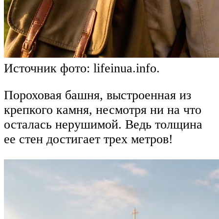
Источник фото: lifeinua.info.
Пороховая башня, выстроенная из
крепкого камня, несмотря ни на что
осталась нерушимой. Ведь толщина
ее стен достигает трех метров!