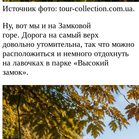
Источник фото: tour-collection.com.ua.
Ну, вот мы и на Замковой
горе. Дорога на самый верх
довольно утомительна, так что можно
расположиться и немного отдохнуть
на лавочках в парке «Высокий
замок».