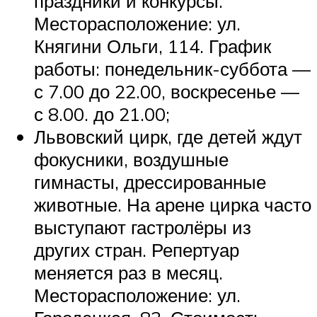
праздники и конкурсы.
Месторасположение: ул.
Княгини Ольги, 114. График
работы: понедельник-суббота —
с 7.00 до 22.00, воскресенье —
с 8.00. до 21.00;
Львовский цирк, где детей ждут
фокусники, воздушные
гимнасты, дрессированные
животные. На арене цирка часто
выступают гастролёры из
других стран. Репертуар
меняется раз в месяц.
Месторасположение: ул.