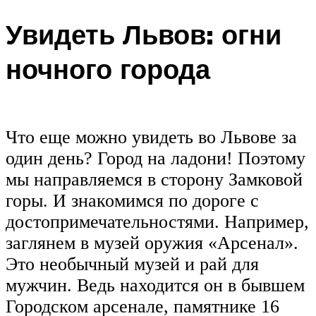
Увидеть Львов: огни
ночного города
Что еще можно увидеть во Львове за
один день? Город на ладони! Поэтому
мы направляемся в сторону Замковой
горы. И знакомимся по дороге с
достопримечательностями. Например,
заглянем в музей оружия «Арсенал».
Это необычный музей и рай для
мужчин. Ведь находится он в бывшем
Городском арсенале, памятнике 16