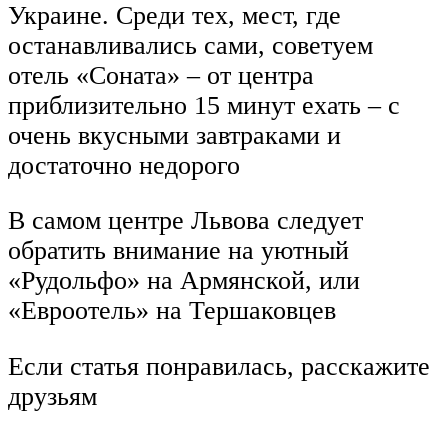
Украине. Среди тех, мест, где
останавливались сами, советуем
отель «Соната» – от центра
приблизительно 15 минут ехать – с
очень вкусными завтраками и
достаточно недорого
В самом центре Львова следует
обратить внимание на уютный
«Рудольфо» на Армянской, или
«Евроотель» на Тершаковцев
Если статья понравилась, расскажите
друзьям