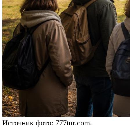
Источник фото: 777tur.com.