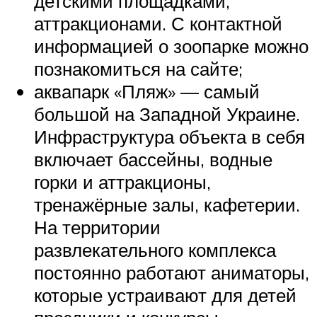
детскими площадками,
аттракционами. С контактной
информацией о зоопарке можно
познакомиться на сайте;
аквапарк «Пляж» — самый
большой на Западной Украине.
Инфраструктура объекта в себя
включает бассейны, водные
горки и аттракционы,
тренажёрные залы, кафетерии.
На территории
развлекательного комплекса
постоянно работают аниматоры,
которые устраивают для детей