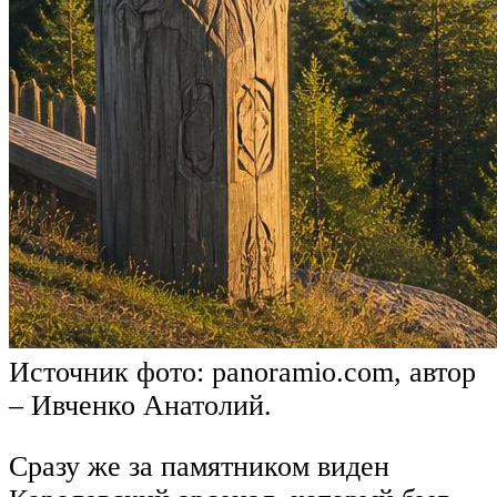
Источник фото: panoramio.com, автор
– Ивченко Анатолий.
Сразу же за памятником виден