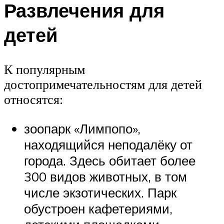
Развлечения для
детей
К популярным
достопримечательностям для детей
относятся:
зоопарк «Лимпопо»,
находящийся неподалёку от
города. Здесь обитает более
300 видов животных, в том
числе экзотических. Парк
обустроен кафетериями,