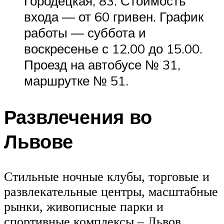
Городецкая, 83. Стоимость
входа — от 60 гривен. График
работы — суббота и
воскресенье с 12.00 до 15.00.
Проезд на автобусе № 31,
маршрутке № 51.
Развлечения во
Львове
Стильные ночные клубы, торговые и
развлекательные центры, масштабные
рынки, живописные парки и
спортивные комплексы – Львов