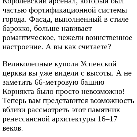
Королевский арсенал, который был
частью фортификационной системы
города. Фасад, выполненный в стиле
барокко, больше навивает
романтическое, нежели воинственное
настроение. А вы как считаете?
Великолепные купола Успенской
церкви вы уже видели с высоты. А не
заметить 66-метровую башню
Корнякта было просто невозможно!
Теперь вам представится возможность
вблизи рассмотреть этот памятник
ренессансной архитектуры 16–17
веков.