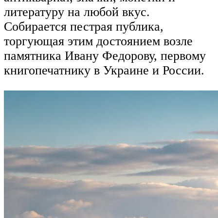
литературу на любой вкус.
Собирается пестрая публика,
торгующая этим достоянием возле
памятника Ивану Федорову, первому
книгопечатнику в Украине и России.