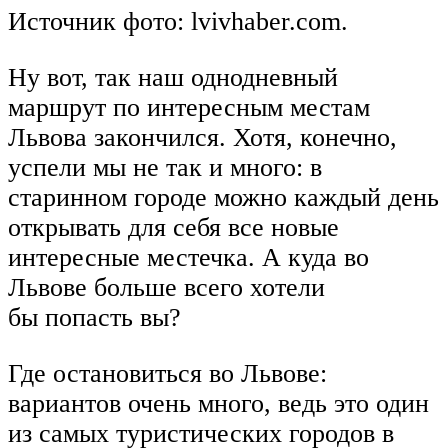
Источник фото: lvivhaber.com.
Ну вот, так наш однодневный
маршрут по интересным местам
Львова закончился. Хотя, конечно,
успели мы не так и много: в
старинном городе можно каждый день
открывать для себя все новые
интересные местечка. А куда во
Львове больше всего хотели
бы попасть вы?
Где остановиться во Львове:
вариантов очень много, ведь это один
из самых туристических городов в