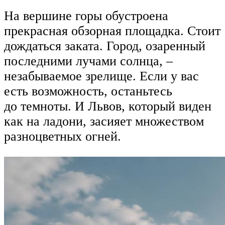
На вершине горы обустроена
прекрасная обзорная площадка. Стоит
дождаться заката. Город, озаренный
последними лучами солнца, –
незабываемое зрелище. Если у вас
есть возможность, останьтесь
до темноты. И Львов, который виден
как на ладони, засияет множеством
разноцветных огней.