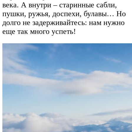
века. А внутри – старинные сабли,
пушки, ружья, доспехи, булавы… Но
долго не задерживайтесь: нам нужно
еще так много успеть!