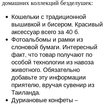
домашних коллекций безделушек:
Кошельки с традиционной
вышивкой и бисером. Красивый
аксессуар всего за 40 б.
Фотоальбомы и рамки из
слоновой бумаги. Интересный
факт, что товар получают по
особой технологии из навоза
животного. Обязательно
добавьте эту информации
приятелю, вручая сувенир из
Таиланда.
Дуриановые конфеты –