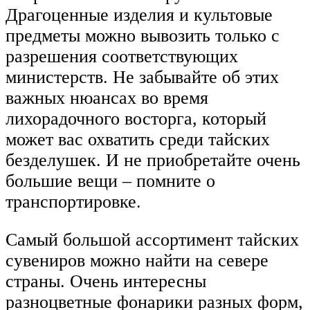
Драгоценные изделия и культовые
предметы можно вывозить только с
разрешения соответствующих
министерств. Не забывайте об этих
важных нюансах во время
лихорадочного восторга, который
может вас охватить среди тайских
безделушек. И не приобретайте очень
большие вещи – помните о
транспортировке.
Самый большой ассортимент тайских
сувениров можно найти на севере
страны. Очень интересны
разноцветные фонарики разных форм,