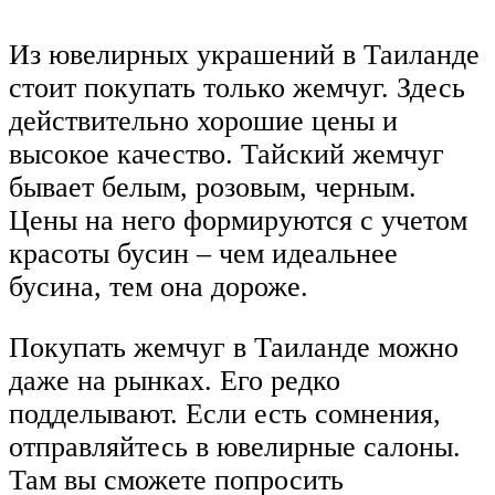
Из ювелирных украшений в Таиланде
стоит покупать только жемчуг. Здесь
действительно хорошие цены и
высокое качество. Тайский жемчуг
бывает белым, розовым, черным.
Цены на него формируются с учетом
красоты бусин – чем идеальнее
бусина, тем она дороже.
Покупать жемчуг в Таиланде можно
даже на рынках. Его редко
подделывают. Если есть сомнения,
отправляйтесь в ювелирные салоны.
Там вы сможете попросить