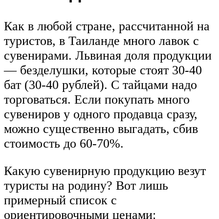
Как в любой стране, рассчитанной на
туристов, в Таиланде много лавок с
сувенирами. Львиная доля продукции
— безделушки, которые стоят 30-40
бат (30-40 рублей). С тайцами надо
торговаться. Если покупать много
сувениров у одного продавца сразу,
можно существенно выгадать, сбив
стоимость до 60-70%.
Какую сувенирную продукцию везут
туристы на родину? Вот лишь
примерный список с
ориентировочными ценами: