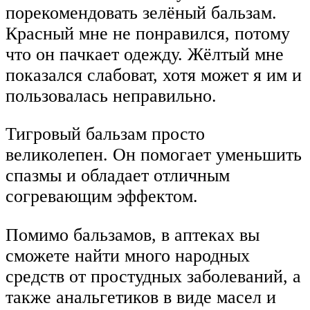
порекомендовать зелёный бальзам.
Красный мне не понравился, потому
что он пачкает одежду. Жёлтый мне
показался слабоват, хотя может я им и
пользовалась неправильно.
Тигровый бальзам просто
великолепен. Он помогает уменьшить
спазмы и обладает отличным
согревающим эффектом.
Помимо бальзамов, в аптеках вы
сможете найти много народных
средств от простудных заболеваний, а
также анальгетиков в виде масел и