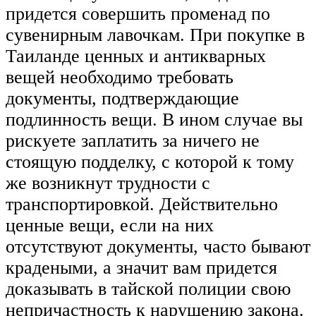
придется совершить променад по
сувенирным лавочкам. При покупке в
Таиланде ценных и антикварных
вещей необходимо требовать
документы, подтверждающие
подлинность вещи. В ином случае вы
рискуете заплатить за ничего не
стоящую подделку, с которой к тому
же возникнут трудности с
транспортировкой. Действительно
ценные вещи, если на них
отсутствуют документы, часто бывают
крадеными, а значит вам придется
доказывать в тайской полиции свою
непричастность к нарушению закона.