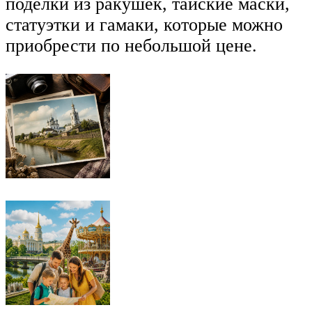
поделки из ракушек, тайские маски,
статуэтки и гамаки, которые можно
приобрести по небольшой цене.