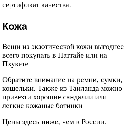
сертификат качества.
Кожа
Вещи из экзотической кожи выгоднее
всего покупать в Паттайе или на
Пхукете
Обратите внимание на ремни, сумки,
кошельки. Также из Таиланда можно
привезти хорошие сандалии или
легкие кожаные ботинки
Цены здесь ниже, чем в России.