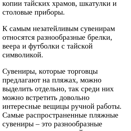
копии тайских храмов, шкатулки и
столовые приборы.
К самым незатейливым сувенирам
относятся разнообразные брелки,
веера и футболки с тайской
символикой.
Сувениры, которые торговцы
предлагают на пляжах, можно
выделить отдельно, так среди них
можно встретить довольно
интересные вещицы ручной работы.
Самые распространенные пляжные
сувениры – это разнообразные