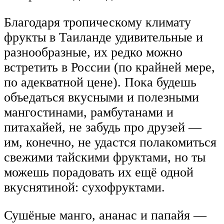
Благодаря тропическому климату
фрукты в Таиланде удивительные и
разнообразные, их редко можно
встретить в России (по крайней мере,
по адекватной цене). Пока будешь
объедаться вкусными и полезными
мангостинами, рамбутанами и
питахайей, не забудь про друзей —
им, конечно, не удастся полакомиться
свежими тайскими фруктами, но ты
можешь порадовать их ещё одной
вкуснятиной: сухофруктами.
Сушёные манго, ананас и папайя —