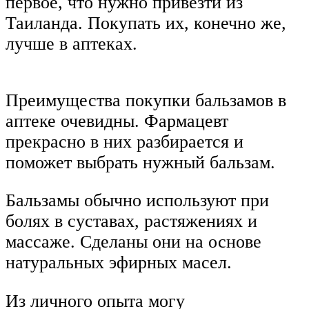
первое, что нужно привезти из
Таиланда. Покупать их, конечно же,
лучше в аптеках.
Преимущества покупки бальзамов в
аптеке очевидны. Фармацевт
прекрасно в них разбирается и
поможет выбрать нужный бальзам.
Бальзамы обычно используют при
болях в суставах, растяжениях и
массаже. Сделаны они на основе
натуральных эфирных масел.
Из личного опыта могу