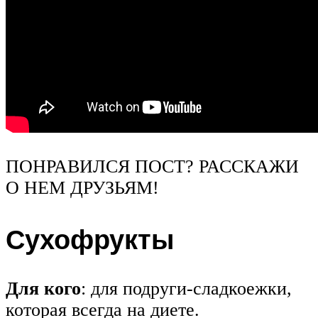
ПОНРАВИЛСЯ ПОСТ? РАССКАЖИ
О НЕМ ДРУЗЬЯМ!
Сухофрукты
Для кого
: для подруги-сладкоежки,
которая всегда на диете.