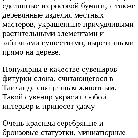
сделанные из рисовой бумаги, а также
деревянные изделия местных
мастеров, украшенные причудливыми
растительными элементами и
забавными существами, вырезанными
прямо на дереве.
Популярны в качестве сувениров
фигурки слона, считающегося в
Таиланде священным животным.
Такой сувенир украсит любой
интерьер и принесет удачу.
Очень красивы серебряные и
бронзовые статуэтки, миниатюрные