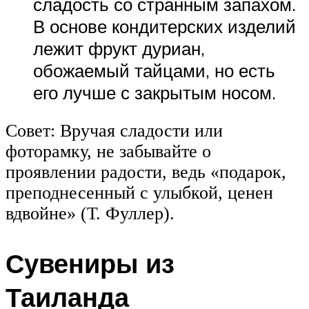
сладость со странным запахом.
В основе кондитерских изделий
лежит фрукт дуриан,
обожаемый тайцами, но есть
его лучше с закрытым носом.
Совет: Вручая сладости или
фоторамку, не забывайте о
проявлении радости, ведь «подарок,
преподнесенный с улыбкой, ценен
вдвойне» (Т. Фуллер).
Сувениры из
Таиланда