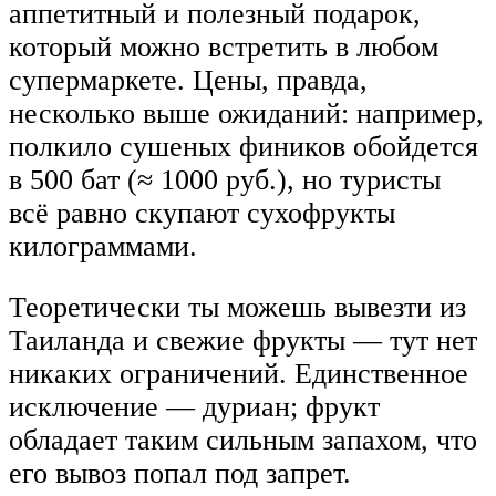
аппетитный и полезный подарок,
который можно встретить в любом
супермаркете. Цены, правда,
несколько выше ожиданий: например,
полкило сушеных фиников обойдется
в 500 бат (≈ 1000 руб.), но туристы
всё равно скупают сухофрукты
килограммами.
Теоретически ты можешь вывезти из
Таиланда и свежие фрукты — тут нет
никаких ограничений. Единственное
исключение — дуриан; фрукт
обладает таким сильным запахом, что
его вывоз попал под запрет.