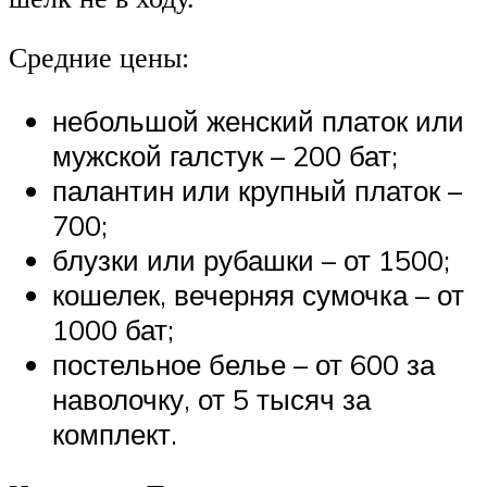
Средние цены:
небольшой женский платок или
мужской галстук – 200 бат;
палантин или крупный платок –
700;
блузки или рубашки – от 1500;
кошелек, вечерняя сумочка – от
1000 бат;
постельное белье – от 600 за
наволочку, от 5 тысяч за
комплект.