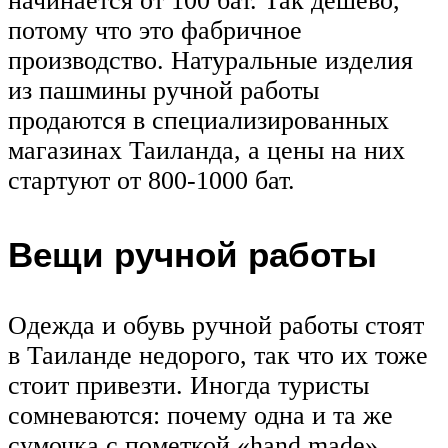
начинается от 100 бат. Так дешево,
потому что это фабричное
производство. Натуральные изделия
из пашмины ручной работы
продаются в специализированных
магазинах Таиланда, а цены на них
стартуют от 800-1000 бат.
Вещи ручной работы
Одежда и обувь ручной работы стоят
в Таиланде недорого, так что их тоже
стоит привезти. Иногда туристы
сомневаются: почему одна и та же
сумочка с пометкой «hand made»