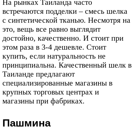
На рынках Таиланда часто
встречаются подделки – смесь шелка
с синтетической тканью. Несмотря на
это, вещь все равно выглядит
достойно, качественно. И стоит при
этом раза в 3-4 дешевле. Стоит
купить, если натуральность не
принципиальна. Качественный шелк в
Таиланде предлагают
специализированные магазины в
крупных торговых центрах и
магазины при фабриках.
Пашмина