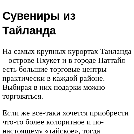
Сувениры из
Тайланда
На самых крупных курортах Таиланда
– острове Пхукет и в городе Паттайя
есть большие торговые центры
практически в каждой районе.
Выбирая в них подарки можно
торговаться.
Если же все-таки хочется приобрести
что-то более колоритное и по-
настоящему «тайское», тогда