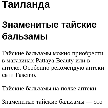
Таиланда
Знаменитые тайские
бальзамы
Тайские бальзамы можно приобрести
в магазинах Pattaya Beauty или в
аптеке. Особенно рекомендую аптеки
сети Fascino.
Тайские бальзамы на полке аптеки.
Знаменитые тайские бальзамы — это