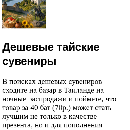
Дешевые тайские
сувениры
В поисках дешевых сувениров
сходите на базар в Таиланде на
ночные распродажи и поймете, что
товар за 40 бат (70р.) может стать
лучшим не только в качестве
презента, но и для пополнения