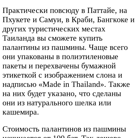
Практически повсюду в Паттайе, на
Пхукете и Самуи, в Краби, Бангкоке и
других туристических местах
Таиланда вы сможете купить
палантины из пашмины. Чаще всего
они упакованы в полиэтиленовые
пакеты и перехвачены бумажной
этикеткой с изображением слона и
надписью «Made in Thailand». Также
на них будет указано, что сделаны
они из натурального шелка или
кашемира.
Стоимость палантинов из пашмины