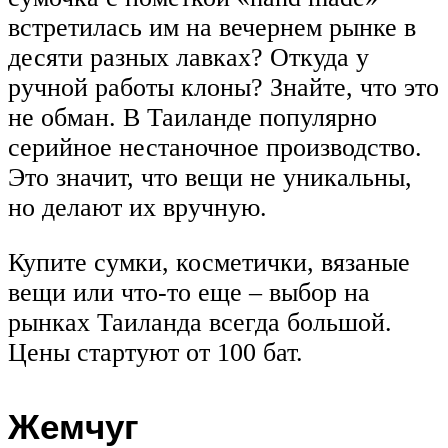
встретилась им на вечернем рынке в
десяти разных лавках? Откуда у
ручной работы клоны? Знайте, что это
не обман. В Таиланде популярно
серийное нестаночное производство.
Это значит, что вещи не уникальны,
но делают их вручную.
Купите сумки, косметички, вязаные
вещи или что-то еще – выбор на
рынках Таиланда всегда большой.
Цены стартуют от 100 бат.
Жемчуг