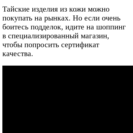
Тайские изделия из кожи можно
покупать на рынках. Но если очень
боитесь подделок, идите на шоппинг
в специализированный магазин,
чтобы попросить сертификат
качества.