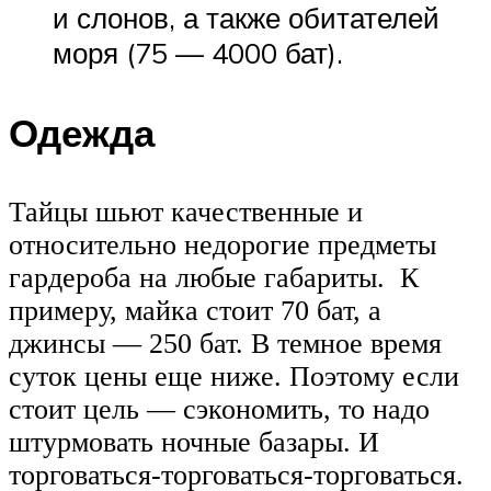
и слонов, а также обитателей
моря (75 — 4000 бат).
Одежда
Тайцы шьют качественные и
относительно недорогие предметы
гардероба на любые габариты. К
примеру, майка стоит 70 бат, а
джинсы — 250 бат. В темное время
суток цены еще ниже. Поэтому если
стоит цель — сэкономить, то надо
штурмовать ночные базары. И
торговаться-торговаться-торговаться.