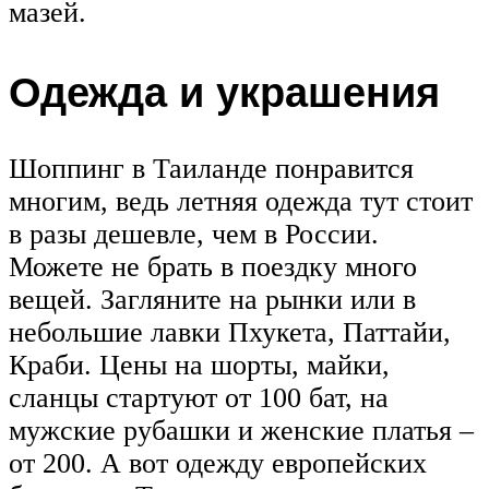
мазей.
Одежда и украшения
Шоппинг в Таиланде понравится
многим, ведь летняя одежда тут стоит
в разы дешевле, чем в России.
Можете не брать в поездку много
вещей. Загляните на рынки или в
небольшие лавки Пхукета, Паттайи,
Краби. Цены на шорты, майки,
сланцы стартуют от 100 бат, на
мужские рубашки и женские платья –
от 200. А вот одежду европейских