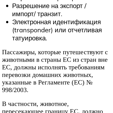
Разрешение на экспорт /
импорт/ транзит.
Электронная идентификация
(transponder) или отчетливая
татуировка.
Пассажиры, которые путешествуют с
животными в страны ЕС из стран вне
ЕС, должны исполнять требованиям
перевозки домашних животных,
указанные в Регламенте (ЕС) №
998/2003.
В частности, животное,
пересекающее границу ЕС, должно