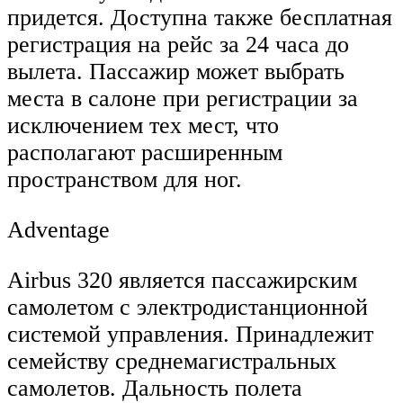
придется. Доступна также бесплатная
регистрация на рейс за 24 часа до
вылета. Пассажир может выбрать
места в салоне при регистрации за
исключением тех мест, что
располагают расширенным
пространством для ног.
Adventage
Airbus 320 является пассажирским
самолетом с электродистанционной
системой управления. Принадлежит
семейству среднемагистральных
самолетов. Дальность полета