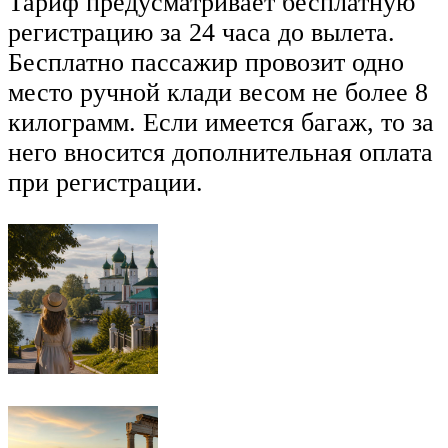
Тариф предусматривает бесплатную
регистрацию за 24 часа до вылета.
Бесплатно пассажир провозит одно
место ручной клади весом не более 8
килограмм. Если имеется багаж, то за
него вносится дополнительная оплата
при регистрации.