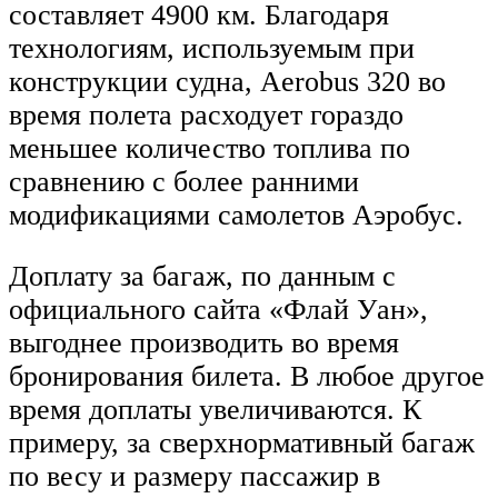
составляет 4900 км. Благодаря
технологиям, используемым при
конструкции судна, Aerobus 320 во
время полета расходует гораздо
меньшее количество топлива по
сравнению с более ранними
модификациями самолетов Аэробус.
Доплату за багаж, по данным с
официального сайта «Флай Уан»,
выгоднее производить во время
бронирования билета. В любое другое
время доплаты увеличиваются. К
примеру, за сверхнормативный багаж
по весу и размеру пассажир в