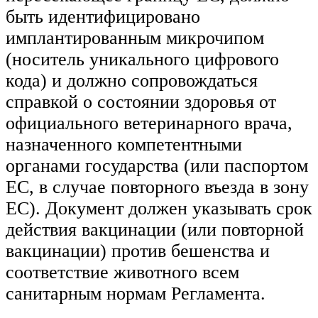
быть идентифицировано
имплантированным микрочипом
(носитель уникального цифрового
кода) и должно сопровождаться
справкой о состоянии здоровья от
официального ветеринарного врача,
назначенного компетентными
органами государства (или паспортом
ЕС, в случае повторного въезда в зону
ЕС). Документ должен указывать срок
действия вакцинации (или повторной
вакцинации) против бешенства и
соответствие животного всем
санитарным нормам Регламента.