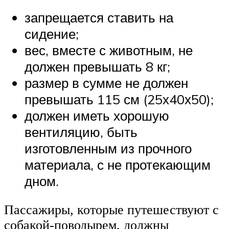
запрещается ставить на
сидение;
вес, вместе с животным, не
должен превышать 8 кг;
размер в сумме не должен
превышать 115 см (25х40х50);
должен иметь хорошую
вентиляцию, быть
изготовленным из прочного
материала, с не протекающим
дном.
Пассажиры, которые путешествуют с
собакой-поводырем, должны