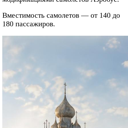
Вместимость самолетов — от 140 до
180 пассажиров.