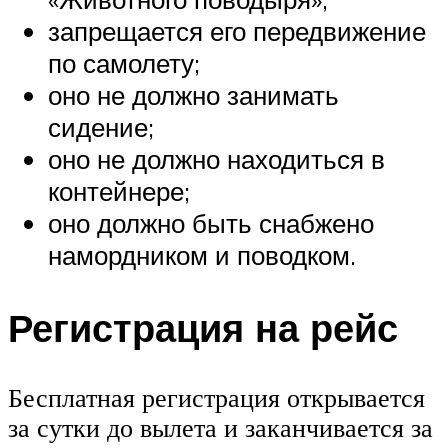
запрещается его передвижение
по самолету;
оно не должно занимать
сидение;
оно не должно находиться в
контейнере;
оно должно быть снабжено
намордником и поводком.
Регистрация на рейс
Бесплатная регистрация открывается
за сутки до вылета и заканчивается за