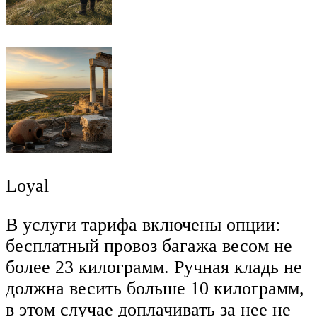
Loyal
В услуги тарифа включены опции:
бесплатный провоз багажа весом не
более 23 килограмм. Ручная кладь не
должна весить больше 10 килограмм,
в этом случае доплачивать за нее не