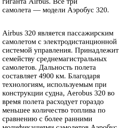
гиганта Airbus. Все три
самолета — модели Аэробус 320.
Airbus 320 является пассажирским
самолетом с электродистанционной
системой управления. Принадлежит
семейству среднемагистральных
самолетов. Дальность полета
составляет 4900 км. Благодаря
технологиям, используемым при
конструкции судна, Aerobus 320 во
время полета расходует гораздо
меньшее количество топлива по
сравнению с более ранними
модификациями самолетов Аэробус.