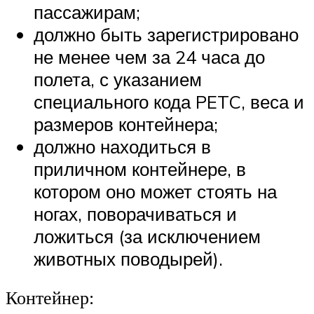
пассажирам;
должно быть зарегистрировано
не менее чем за 24 часа до
полета, с указанием
специального кода PETC, веса и
размеров контейнера;
должно находиться в
приличном контейнере, в
котором оно может стоять на
ногах, поворачиваться и
ложиться (за исключением
животных поводырей).
Контейнер: