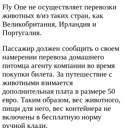
Fly One не осуществляет перевозки
животных в/из таких стран, как
Великобритания, Ирландия и
Португалия.
Пассажир должен сообщить о своем
намерении перевоза домашнего
питомца агенту компании во время
покупки билета. За путешествие с
животными взимается
дополнительная плата в размере 50
евро. Таким образом, вес животного,
пищи для него, вес контейнера не
включены в бесплатную норму
ручной клади.