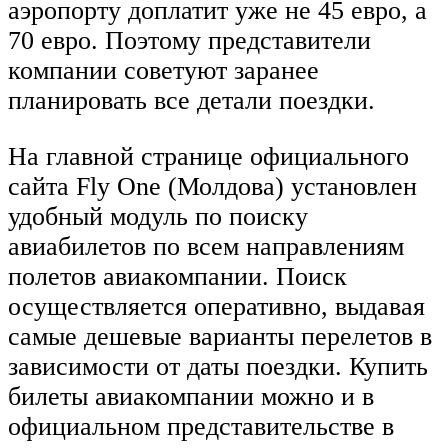
аэропорту доплатит уже не 45 евро, а
70 евро. Поэтому представители
компании советуют заранее
планировать все детали поездки.
На главной странице официального
сайта Fly One (Молдова) установлен
удобный модуль по поиску
авиабилетов по всем направлениям
полетов авиакомпании. Поиск
осуществляется оперативно, выдавая
самые дешевые варианты перелетов в
зависимости от даты поездки. Купить
билеты авиакомпании можно и в
официальном представительстве в