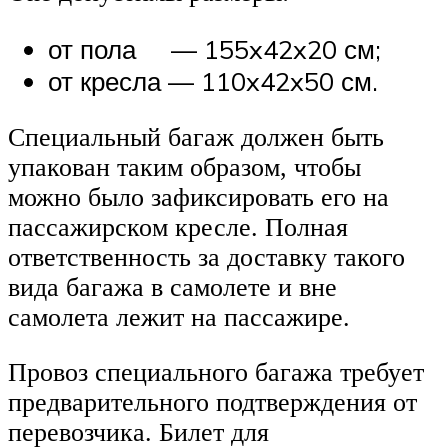
от пола — 155x42x20 см;
от кресла — 110x42x50 см.
Специальный багаж должен быть
упакован таким образом, чтобы
можно было зафиксировать его на
пассажирском кресле. Полная
ответственность за доставку такого
вида багажа в самолете и вне
самолета лежит на пассажире.
Провоз специального багажа требует
предварительного подтверждения от
перевозчика. Билет для