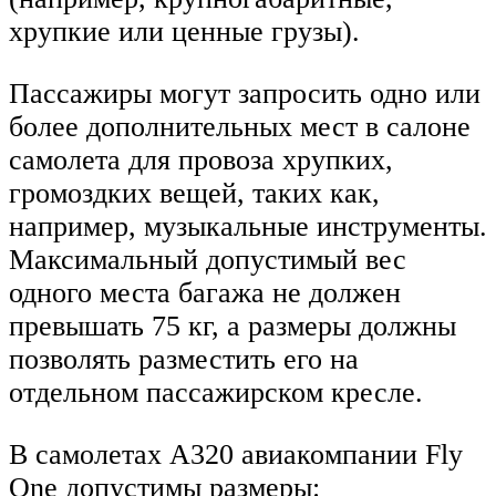
хрупкие или ценные грузы).
Пассажиры могут запросить одно или
более дополнительных мест в салоне
самолета для провоза хрупких,
громоздких вещей, таких как,
например, музыкальные инструменты.
Максимальный допустимый вес
одного места багажа не должен
превышать 75 кг, а размеры должны
позволять разместить его на
отдельном пассажирском кресле.
В самолетах A320 авиакомпании Fly
One допустимы размеры: