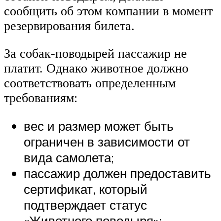
сообщить об этом компании в момент
резервирования билета.
За собак-поводырей пассажир не
платит. Однако животное должно
соответствовать определенным
требованиям:
вес и размер может быть
ограничен в зависимости от
вида самолета;
пассажир должен предоставить
сертификат, который
подтверждает статус
«Животного поводыря»;