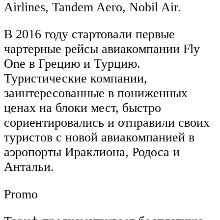
Airlines, Tandem Aero, Nobil Air.
В 2016 году стартовали первые
чартерные рейсы авиакомпании Fly
One в Грецию и Турцию.
Туристические компании,
заинтересованные в пониженных
ценах на блоки мест, быстро
сориентировались и отправили своих
туристов с новой авиакомпанией в
аэропорты Ираклиона, Родоса и
Антальи.
Promo