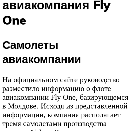
авиакомпания Fly
One
Самолеты
авиакомпании
На официальном сайте руководство
разместило информацию о флоте
авиакомпании Fly One, базирующемся
в Молдове. Исходя из представленной
информации, компания располагает
тремя самолетами производства