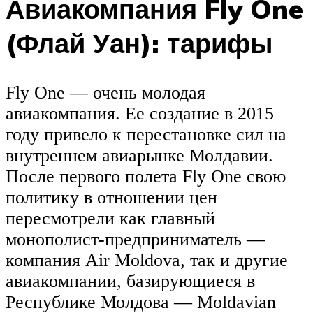
Авиакомпания Fly One
(Флай Уан): тарифы
Fly Оne — очень молодая
авиакомпания. Ее создание в 2015
году привело к перестановке сил на
внутреннем авиарынке Молдавии.
После первого полета Fly Оne свою
политику в отношении цен
пересмотрели как главный
монополист-предприниматель —
компания Air Moldova, так и другие
авиакомпании, базирующиеся в
Республике Молдова — Moldavian