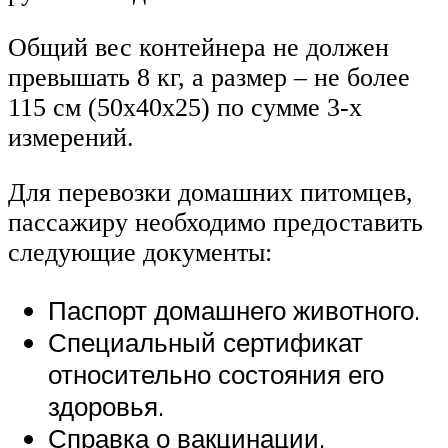
Общий вес контейнера не должен
превышать 8 кг, а размер – не более
115 см (50х40х25) по сумме 3-х
измерений.
Для перевозки домашних питомцев,
пассажиру необходимо предоставить
следующие документы:
Паспорт домашнего животного.
Специальный сертификат
относительно состояния его
здоровья.
Справка о вакцинации.