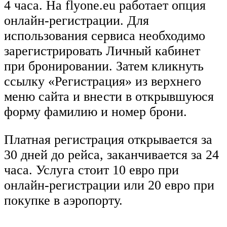
4 часа. На flyone.eu работает опция
онлайн-регистрации. Для
использования сервиса необходимо
зарегистрировать Личный кабинет
при бронировании. Затем кликнуть
ссылку «Регистрация» из верхнего
меню сайта и внести в открывшуюся
форму фамилию и номер брони.
Платная регистрация открывается за
30 дней до рейса, заканчивается за 24
часа. Услуга стоит 10 евро при
онлайн-регистрации или 20 евро при
покупке в аэропорту.