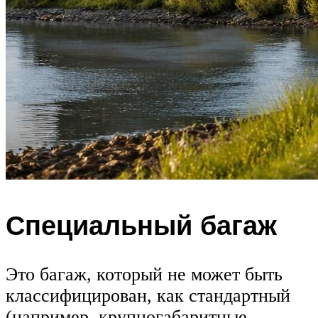
Специальный багаж
Это багаж, который не может быть
классифицирован, как стандартный
(например, крупногабаритные,