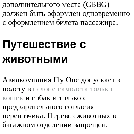
дополнительного места (CBBG)
должен быть оформлен одновременно
с оформлением билета пассажира.
Путешествие с
животными
Авиакомпания Fly One допускает к
полету в
салоне самолета только
кошек
и собак и только с
предварительного согласия
перевозчика. Перевоз животных в
багажном отделении запрещен.