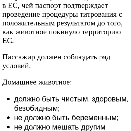
в ЕС, чей паспорт подтверждает
проведение процедуры титрования с
положительным результатом до того,
как животное покинуло территорию
ЕС.
Пассажир должен соблюдать ряд
условий.
Домашнее животное:
должно быть чистым, здоровым,
безобидным;
не должно быть беременным;
не должно мешать другим