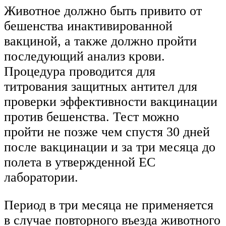
Животное должно быть привито от
бешенства инактивированной
вакциной, а также должно пройти
последующий анализ крови.
Процедура проводится для
титрования защитных антител для
проверки эффективности вакцинации
против бешенства. Тест можно
пройти не позже чем спустя 30 дней
после вакцинации и за три месяца до
полета в утвержденной ЕС
лаборатории.
Период в три месяца не применяется
в случае повторного въезда животного