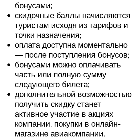
бонусами;
скидочные баллы начисляются
туристам исходя из тарифов и
точки назначения;
оплата доступна моментально
— после поступления бонусов;
бонусами можно оплачивать
часть или полную сумму
следующего билета;
дополнительной возможностью
получить скидку станет
активное участие в акциях
компании, покупки в онлайн-
магазине авиакомпании.