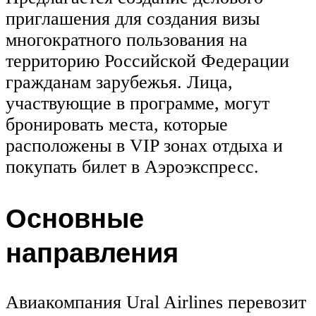
приглашения для создания визы
многократного пользования на
территорию Российской Федерации
гражданам зарубежья. Лица,
участвующие в программе, могут
бронировать места, которые
расположены в VIP зонах отдыха и
покупать билет в Аэроэкспресс.
Основные
направления
Авиакомпания Ural Airlines перевозит