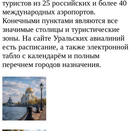
туристов из 25 российских и более 40
международных аэропортов.
Конечными пунктами являются все
значимые столицы и туристические
зоны. На сайте Уральских авиалиний
есть расписание, а также электронной
табло с календарём и полным
перечнем городов назначения.