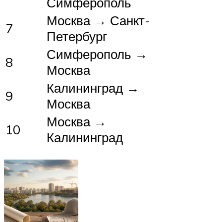
Симферополь
Москва → Санкт-
7
Петербург
Симферополь →
8
Москва
Калининград →
9
Москва
Москва →
10
Калининград