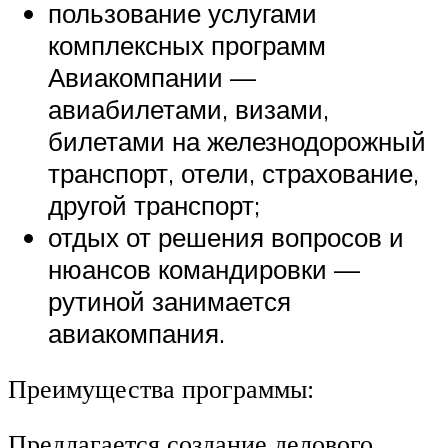
пользование услугами
комплексных программ
Авиакомпании —
авиабилетами, визами,
билетами на железнодорожный
транспорт, отели, страхование,
другой транспорт;
отдых от решения вопросов и
нюансов командировки —
рутиной занимается
авиакомпания.
Преимущества программы:
Предлагается создание делового