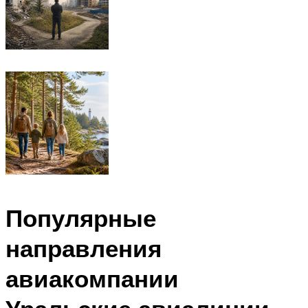
Популярные
направления
авиакомпании