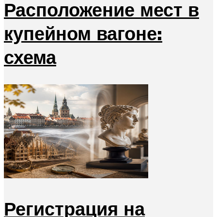
Расположение мест в
купейном вагоне:
схема
Регистрация на