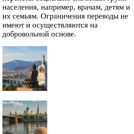
населения, например, врачам, детям и
их семьям. Ограничения переводы не
имеют и осуществляются на
добровольной основе.