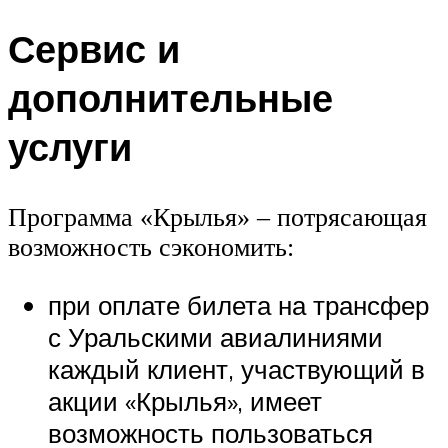
Сервис и
дополнительные
услуги
Программа «Крылья» – потрясающая
возможность сэкономить:
при оплате билета на трансфер
с Уральскими авиалиниями
каждый клиент, участвующий в
акции «Крылья», имеет
возможность пользоваться