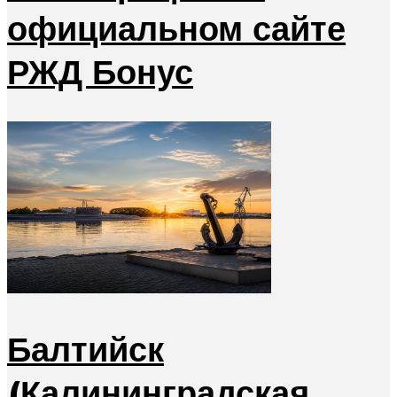
официальном сайте
РЖД Бонус
Балтийск
(Калининградская