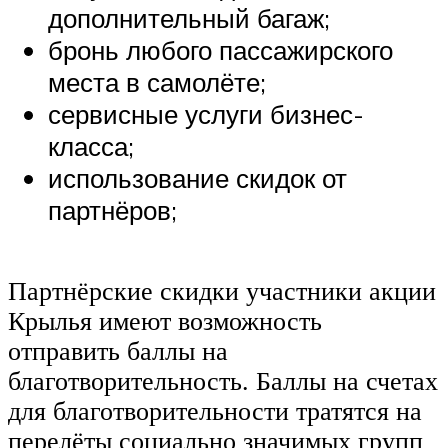
дополнительный багаж;
бронь любого пассажирского
места в самолёте;
сервисные услуги бизнес-
класса;
использование скидок от
партнёров;
Партнёрские скидки участники акции
Крылья имеют возможность
отправить баллы на
благотворительность. Баллы на счетах
для благотворительности тратятся на
перелёты социально значимых групп