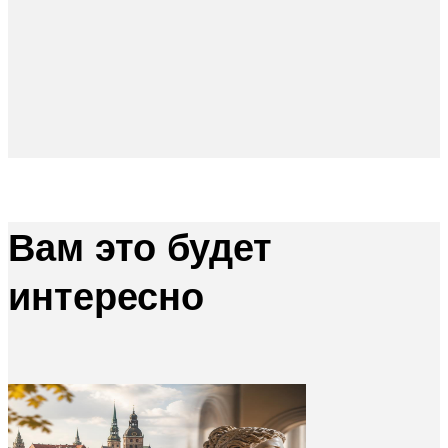
Вам это будет
интересно