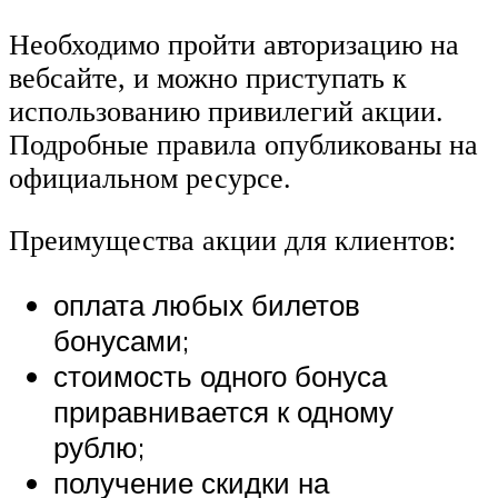
Необходимо пройти авторизацию на
вебсайте, и можно приступать к
использованию привилегий акции.
Подробные правила опубликованы на
официальном ресурсе.
Преимущества акции для клиентов:
оплата любых билетов
бонусами;
стоимость одного бонуса
приравнивается к одному
рублю;
получение скидки на