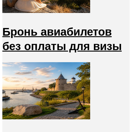
Бронь авиабилетов
без оплаты для визы