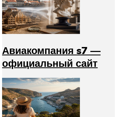
Авиакомпания s7 —
официальный сайт