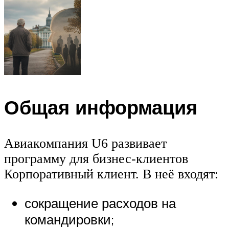
Общая информация
Авиакомпания U6 развивает
программу для бизнес-клиентов
Корпоративный клиент. В неё входят:
сокращение расходов на
командировки;