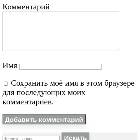
Комментарий
Имя
Сохранить моё имя в этом браузере
для последующих моих
комментариев.
Искать