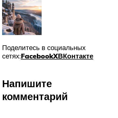
Поделитесь в социальных
сетях:
Facebook
X
ВКонтакте
Напишите
комментарий