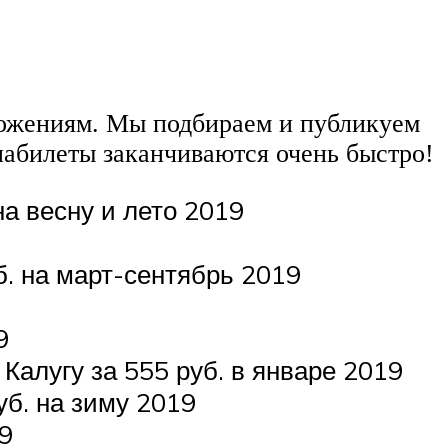
ложениям. Мы подбираем и публикуем
абилеты заканчиваются очень быстро!
а весну и лето 2019
б. на март-сентябрь 2019
9
Калугу за 555 руб. в январе 2019
б. на зиму 2019
9