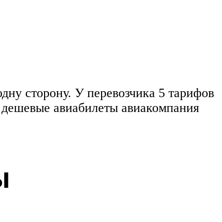
дну сторону. У перевозчика 5 тарифов
 дешевые авиабилеты авиакомпания
ы