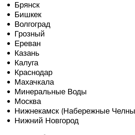
Брянск
Бишкек
Волгоград
Грозный
Ереван
Казань
Калуга
Краснодар
Махачкала
Минеральные Воды
Москва
Нижнекамск (Набережные Челны
Нижний Новгород