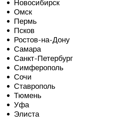
Новосибирск
Омск
Пермь
Псков
Ростов-на-Дону
Самара
Санкт-Петербург
Симферополь
Сочи
Ставрополь
Тюмень
Уфа
Элиста