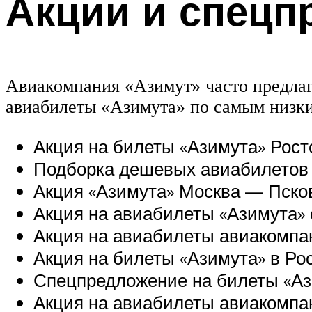
Акции и спецп
Авиакомпания «Азимут» часто предла
авиабилеты «Азимута» по самым низки
Акция на билеты «Азимута» Росто
Подборка дешевых авиабилетов 
Акция «Азимута» Москва — Псков
Акция на авиабилеты «Азимута» 
Акция на авиабилеты авиакомпан
Акция на билеты «Азимута» в Рос
Спецпредложение на билеты «Ази
Акция на авиабилеты авиакомпан