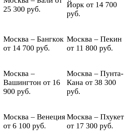
Москва – Бали от
Йорк от 14 700
25 300 руб.
руб.
Москва – Бангкок
Москва – Пекин
от 14 700 руб.
от 11 800 руб.
Москва –
Москва – Пунта-
Вашингтон от 16
Кана от 38 300
900 руб.
руб.
Москва – Венеция
Москва – Пхукет
от 6 100 руб.
от 17 300 руб.