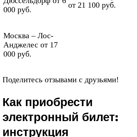
Дюссельдорф от 6
от 21 100 руб.
000 руб.
Москва – Лос-
Анджелес от 17
000 руб.
Поделитесь отзывами с друзьями!
Как приобрести
электронный билет:
инструкция