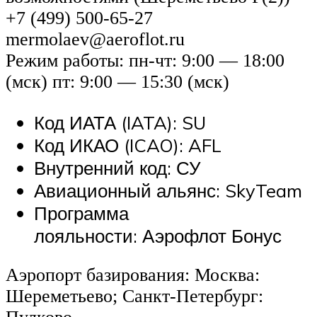
+7 (499) 500-65-27
mermolaev@aeroflot.ru
Режим работы: пн-чт: 9:00 — 18:00
(мск) пт: 9:00 — 15:30 (мск)
Код ИАТА (IATA): SU
Код ИКАО (ICAO): AFL
Внутренний код: СУ
Авиационный альянс: SkyTeam
Программа
лояльности: Аэрофлот Бонус
Аэропорт базирования: Москва:
Шереметьево; Санкт-Петербург: