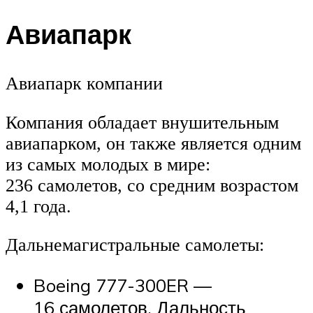
Авиапарк
Авиапарк компании
Компания обладает внушительным
авиапарком, он также является одним
из самых молодых в мире:
236 самолетов, со средним возрастом
4,1 года.
Дальнемагистральные самолеты:
Boeing 777-300ER —
16 самолетов. Дальность