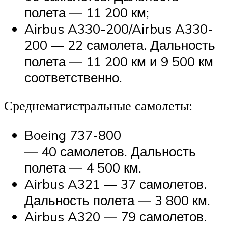
полета — 11 200 км;
Airbus A330-200/Airbus A330-
200 — 22 самолета. Дальность
полета — 11 200 км и 9 500 км
соответственно.
Среднемагистральные самолеты:
Boeing 737-800
— 40 самолетов. Дальность
полета — 4 500 км.
Airbus A321 — 37 самолетов.
Дальность полета — 3 800 км.
Airbus A320 — 79 самолетов.