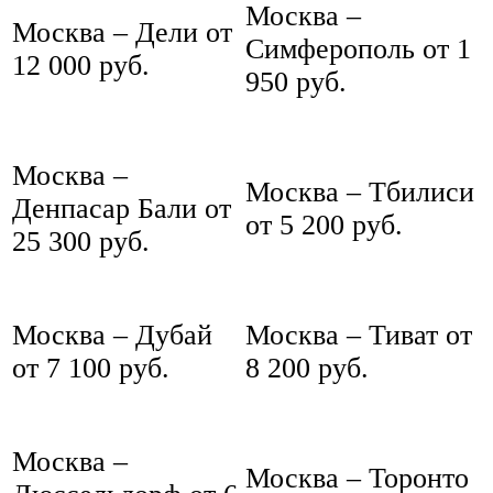
Москва –
Москва – Дели от
Симферополь от 1
12 000 руб.
950 руб.
Москва –
Москва – Тбилиси
Денпасар Бали от
от 5 200 руб.
25 300 руб.
Москва – Дубай
Москва – Тиват от
от 7 100 руб.
8 200 руб.
Москва –
Москва – Торонто