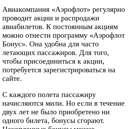
Авиакомпания «Аэрофлот» регулярно
проводит акции и распродажи
авиабилетов. К постоянным акциям
можно отнести программу «Аэрофлот
Бонус». Она удобна для часто
летающих пассажиров. Для того,
чтобы присоединиться к акции,
потребуется зарегистрироваться на
сайте.
С каждого полета пассажиру
начисляются мили. Но если в течение
двух лет не было приобретено ни
одного билета, бонусы сгорают.