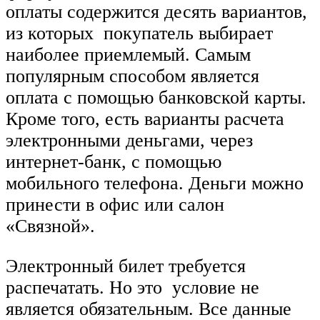
оплаты содержится десять вариантов,
из которых покупатель выбирает
наиболее приемлемый. Самым
популярным способом является
оплата с помощью банковской карты.
Кроме того, есть варианты расчета
электронными деньгами, через
интернет-банк, с помощью
мобильного телефона. Деньги можно
принести в офис или салон
«Связной».
Электронный билет требуется
распечатать. Но это условие не
является обязательным. Все данные