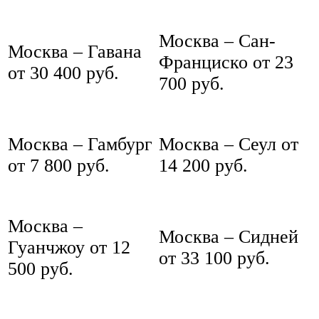
Москва – Сан-
Москва – Гавана
Франциско от 23
от 30 400 руб.
700 руб.
Москва – Гамбург
Москва – Сеул от
от 7 800 руб.
14 200 руб.
Москва –
Москва – Сидней
Гуанчжоу от 12
от 33 100 руб.
500 руб.