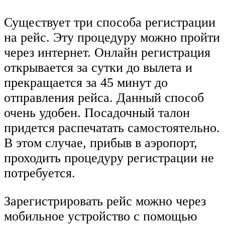
Существует три способа регистрации
на рейс. Эту процедуру можно пройти
через интернет. Онлайн регистрация
открывается за сутки до вылета и
прекращается за 45 минут до
отправления рейса. Данный способ
очень удобен. Посадочный талон
придется распечатать самостоятельно.
В этом случае, прибыв в аэропорт,
проходить процедуру регистрации не
потребуется.
Зарегистрировать рейс можно через
мобильное устройство с помощью