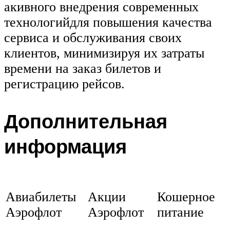
акивного внедрения современных
технологийдля повышения качества
сервиса и обслуживания своих
клиентов, минимизируя их затраты
времени на заказ билетов и
регистрацию рейсов.
Дополнительная
информация
Авиабилеты
Акции
Кошерное
Аэрофлот
Аэрофлот
питание