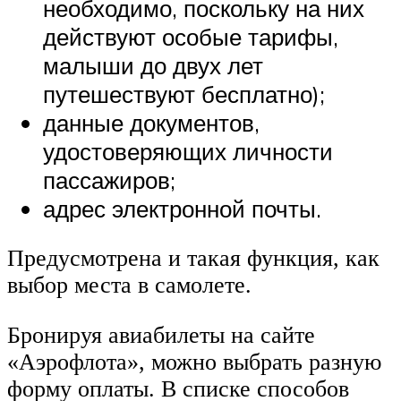
необходимо, поскольку на них
действуют особые тарифы,
малыши до двух лет
путешествуют бесплатно);
данные документов,
удостоверяющих личности
пассажиров;
адрес электронной почты.
Предусмотрена и такая функция, как
выбор места в самолете.
Бронируя авиабилеты на сайте
«Аэрофлота», можно выбрать разную
форму оплаты. В списке способов