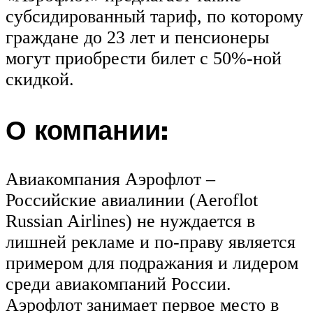
субсидированный тариф, по которому
граждане до 23 лет и пенсионеры
могут приобрести билет с 50%-ной
скидкой.
О компании:
Авиакомпания Аэрофлот –
Российские авиалинии (Aeroflot
Russian Airlines) не нуждается в
лишней рекламе и по-праву является
примером для подражания и лидером
среди авиакомпаний России.
Аэрофлот занимает первое место в