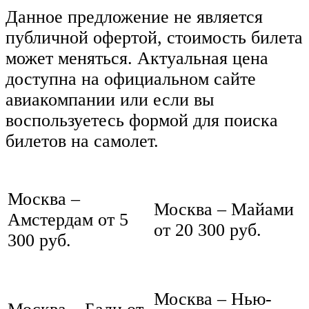
Данное предложение не является
публичной офертой, стоимость билета
может меняться. Актуальная цена
доступна на официальном сайте
авиакомпании или если вы
воспользуетесь формой для поиска
билетов на самолет.
Москва –
Москва – Майами
Амстердам от 5
от 20 300 руб.
300 руб.
Москва – Нью-