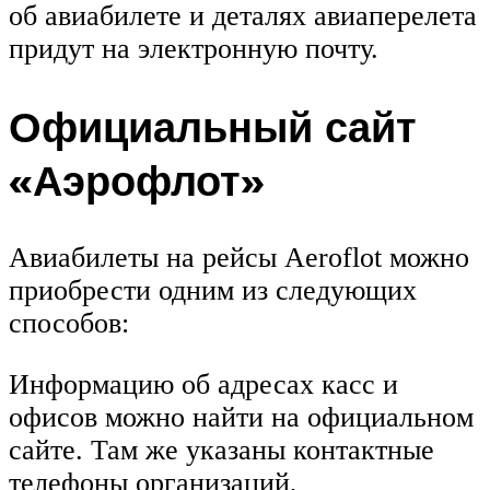
об авиабилете и деталях авиаперелета
придут на электронную почту.
Официальный сайт
«Аэрофлот»
Авиабилеты на рейсы Aeroflot можно
приобрести одним из следующих
способов:
Информацию об адресах касс и
офисов можно найти на официальном
сайте. Там же указаны контактные
телефоны организаций,