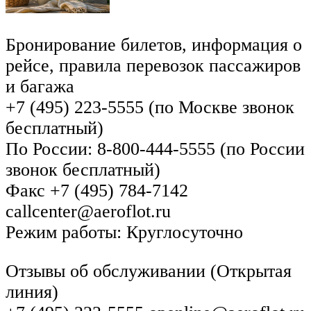
Бронирование билетов, информация о
рейсе, правила перевозок пассажиров
и багажа
+7 (495) 223-5555 (по Москве звонок
бесплатный)
По России: 8-800-444-5555 (по России
звонок бесплатный)
Факс +7 (495) 784-7142
callcenter@aeroflot.ru
Режим работы: Круглосуточно
Отзывы об обслуживании (Открытая
линия)