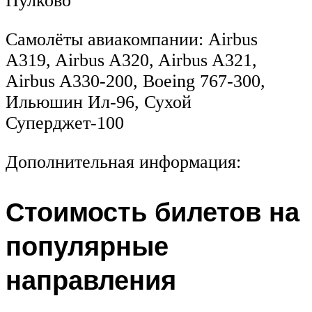
Пулково
Самолёты авиакомпании: Airbus
A319, Airbus A320, Airbus A321,
Airbus A330-200, Boeing 767-300,
Ильюшин Ил-96, Сухой
Суперджет-100
Дополнительная информация:
Стоимость билетов на
популярные
направления