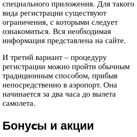
специального приложения. Для такого
вида регистрации существуют
ограничения, с которыми следует
ознакомиться. Вся необходимая
информация представлена на сайте.
И третий вариант – процедуру
регистрации можно пройти обычным
традиционным способом, прибыв
непосредственно в аэропорт. Она
начинается за два часа до вылета
самолета.
Бонуcы и акции