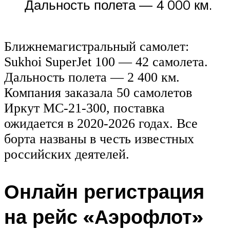
Дальность полета — 4 000 км.
Ближнемагистральный самолет:
Sukhoi SuperJet 100 — 42 самолета.
Дальность полета — 2 400 км.
Компания заказала 50 самолетов
Иркут МС-21-300, поставка
ожидается в 2020-2026 годах. Все
борта названы в честь известных
российских деятелей.
Онлайн регистрация
на рейс «Аэрофлот»