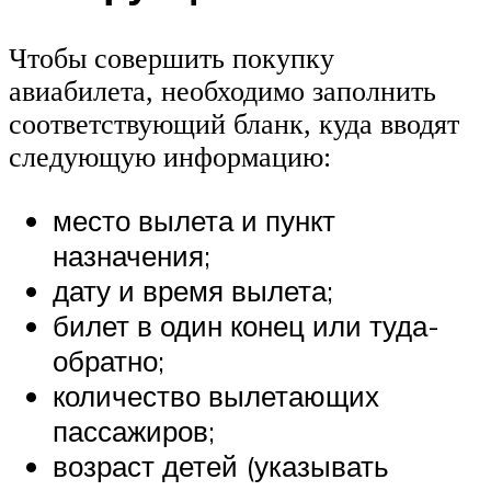
Чтобы совершить покупку
авиабилета, необходимо заполнить
соответствующий бланк, куда вводят
следующую информацию:
место вылета и пункт
назначения;
дату и время вылета;
билет в один конец или туда-
обратно;
количество вылетающих
пассажиров;
возраст детей (указывать