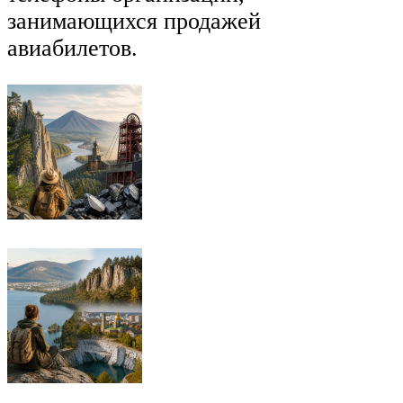
занимающихся продажей
авиабилетов.