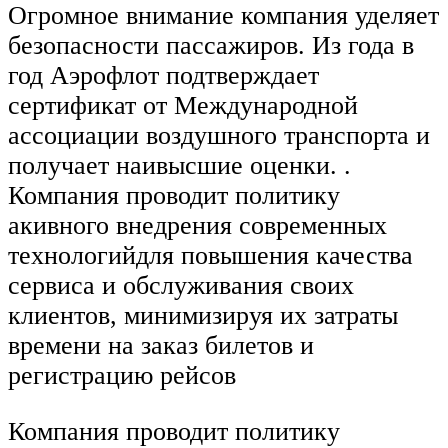
Огромное внимание компания уделяет
безопасности пассажиров. Из года в
год Аэрофлот подтверждает
сертификат от Международной
ассоциации воздушного транспорта и
получает наивысшие оценки. .
Компания проводит политику
акивного внедрения современных
технологийдля повышения качества
сервиса и обслуживания своих
клиентов, минимизируя их затраты
времени на заказ билетов и
регистрацию рейсов
Компания проводит политику