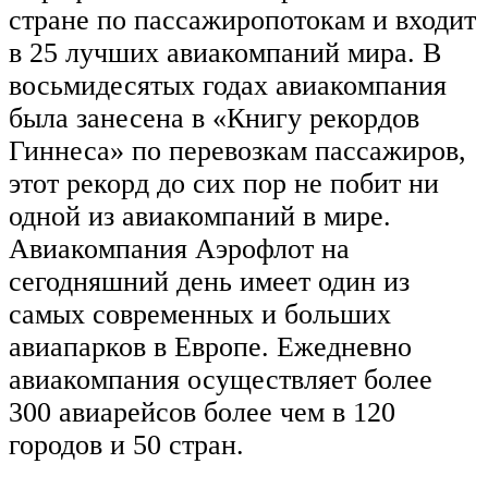
стране по пассажиропотокам и входит
в 25 лучших авиакомпаний мира. В
восьмидесятых годах авиакомпания
была занесена в «Книгу рекордов
Гиннеса» по перевозкам пассажиров,
этот рекорд до сих пор не побит ни
одной из авиакомпаний в мире.
Авиакомпания Аэрофлот на
сегодняшний день имеет один из
самых современных и больших
авиапарков в Европе. Ежедневно
авиакомпания осуществляет более
300 авиарейсов более чем в 120
городов и 50 стран.