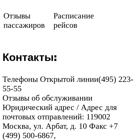
Отзывы
Расписание
пассажиров
рейсов
Контакты:
Телефоны Открытой линии(495) 223-
55-55
Отзывы об обслуживании
Юридический адрес / Адрес для
почтовых отправлений: 119002
Москва, ул. Арбат, д. 10 Факс +7
(499) 500-6867,