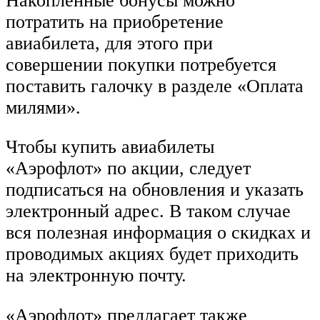
Накопленные бонусы можно
потратить на приобретение
авиабилета, для этого при
совершении покупки потребуется
поставить галочку в разделе «Оплата
милями».
Чтобы купить авиабилеты
«Аэрофлот» по акции, следует
подписаться на обновления и указать
электронный адрес. В таком случае
вся полезная информация о скидках и
проводимых акциях будет приходить
на электронную почту.
«Аэрофлот» предлагает также