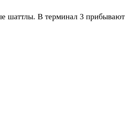
ые шаттлы. В терминал 3 прибывают