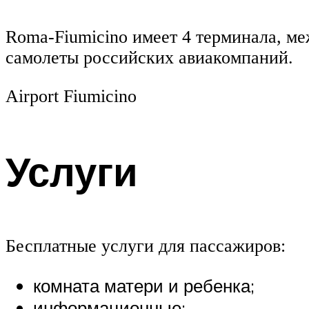
Roma-Fiumicino имеет 4 терминала, м
самолеты российских авиакомпаний.
Airport Fiumicino
Услуги
Бесплатные услуги для пассажиров:
комната матери и ребенка;
информационные;