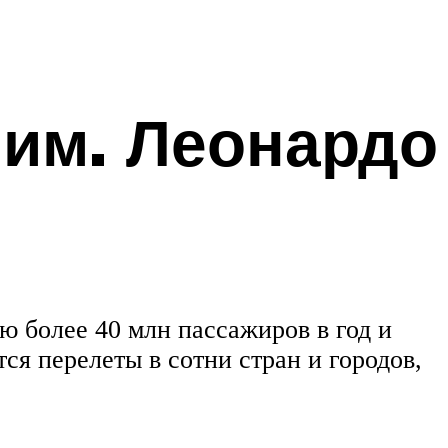
им. Леонардо
 более 40 млн пассажиров в год и
ся перелеты в сотни стран и городов,