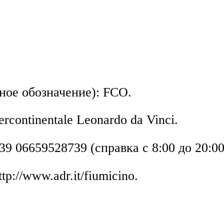
ое обозначение): FCO.
ercontinentale Leonardo da Vinci.
39 06659528739 (справка с 8:00 до 20:00
tp://www.adr.it/fiumicino.