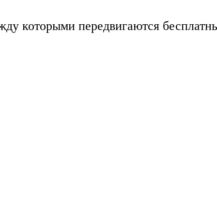
ежду которыми передвигаются бесплатн