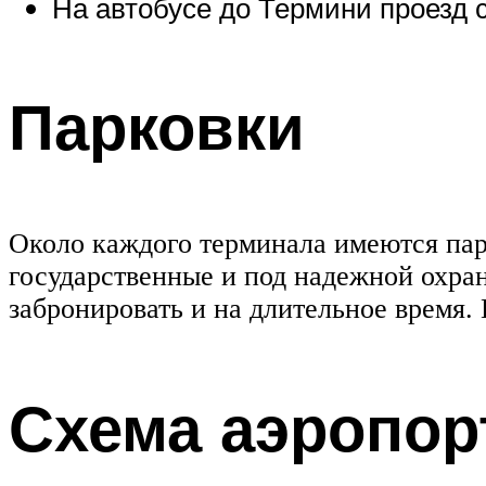
На автобусе до Термини проезд с
Парковки
Около каждого терминала имеются парк
государственные и под надежной охра
забронировать и на длительное время.
Схема аэропор