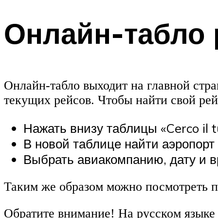
Онлайн-табло 
Онлайн-табло выходит на главной стра
текущих рейсов. Чтобы найти свой рей
Нажать внизу таблицы «Cerco il t
В новой таблице найти аэропорт н
Выбрать авиакомпанию, дату и в
Таким же образом можно посмотреть при
Обратите внимание! На русском языке