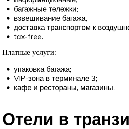
багажные тележки;
взвешивание багажа,
доставка транспортом к воздушн
tax-free.
Платные услуги:
упаковка багажа;
VIP-зона в терминале 3;
кафе и рестораны, магазины.
Отели в транз