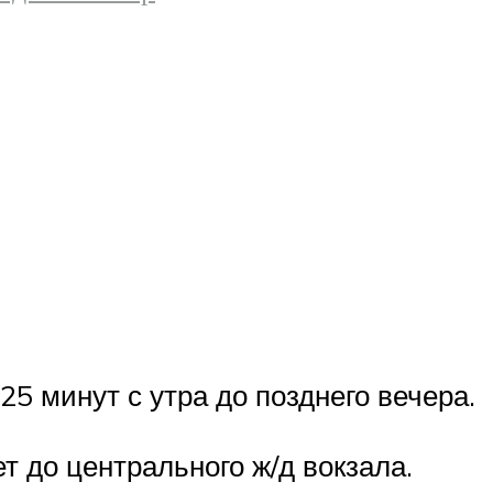
25 минут с утра до позднего вечера.
т до центрального ж/д вокзала.