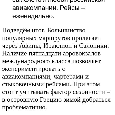
авиакомпании. Рейсы –
еженедельно.
Подведём итог. Большинство
популярных маршрутов пролегает
через Афины, Ираклион и Салоники.
Наличие пятнадцати аэровокзалов
международного класса позволяет
экспериментировать с
авиакомпаниями, чартерами и
стыковочными рейсами. При этом
стоит учитывать фактор сезонности –
в островную Грецию зимой добраться
проблематично.