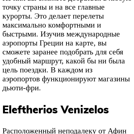
точку страны и на все главные
курорты. Это делает перелеты
максимально комфортными и
быстрыми. Изучив международные
аэропорты Греции на карте, вы
сможете заранее подобрать для себя
удобный маршрут, какой бы ни была
цель поездки. В каждом из
аэропортов функционируют магазины
дьюти-фри.
Eleftherios Venizelos
Расположенный неподалеку от Афин