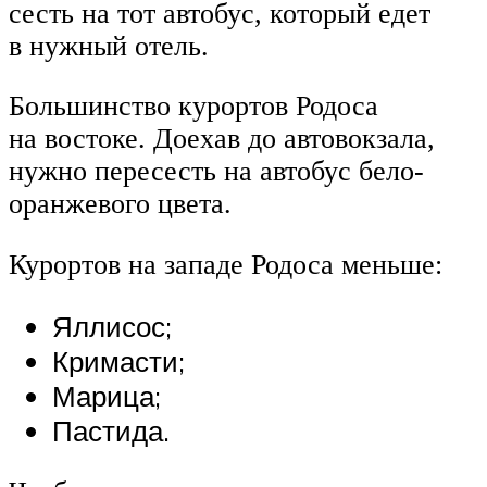
сесть на тот автобус, который едет
в нужный отель.
Большинство курортов Родоса
на востоке. Доехав до автовокзала,
нужно пересесть на автобус бело-
оранжевого цвета.
Курортов на западе Родоса меньше:
Яллисос;
Кримасти;
Марица;
Пастида.