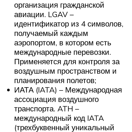
организация гражданской
авиации. LGAV –
идентификатор из 4 символов,
получаемый каждым
аэропортом, в котором есть
международные перевозки.
Применяется для контроля за
воздушным пространством и
планирования полетов;
ИАТА (IATA) – Международная
ассоциация воздушного
транспорта. ATH –
международный код IATA
(трехбуквенный уникальный