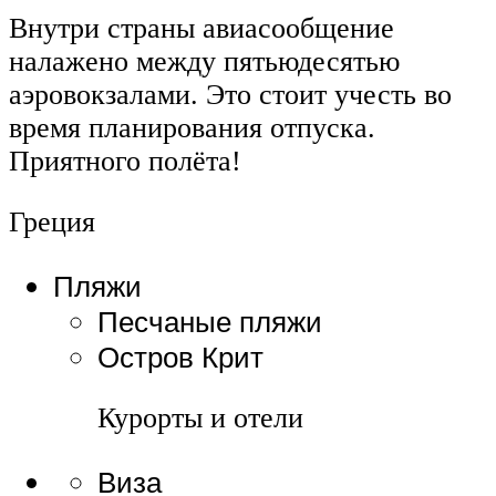
Внутри страны авиасообщение
налажено между пятьюдесятью
аэровокзалами. Это стоит учесть во
время планирования отпуска.
Приятного полёта!
Греция
Пляжи
Песчаные пляжи
Остров Крит
Курорты и отели
Виза