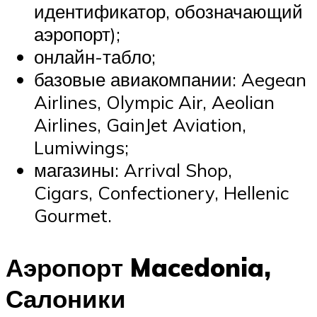
идентификатор, обозначающий
аэропорт);
онлайн-табло;
базовые авиакомпании: Aegean
Airlines, Olympic Air, Aeolian
Airlines, GainJet Aviation,
Lumiwings;
магазины: Arrival Shop,
Cigars, Confectionery, Hellenic
Gourmet.
Аэропорт Macedonia,
Салоники