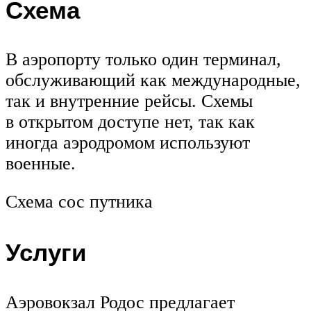
Схема
В аэропорту только один терминал,
обслуживающий как международные,
так и внутренние рейсы. Схемы
в открытом доступе нет, так как
иногда аэродромом используют
военные.
Схема сос путника
Услуги
Аэровокзал Родос предлагает