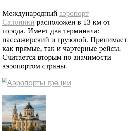
Международный
аэропорт
Салоники
расположен в 13 км от
города. Имеет два терминала:
пассажирский и грузовой. Принимает
как прямые, так и чартерные рейсы.
Считается вторым по значимости
аэропортом страны.