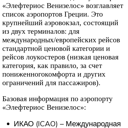
«Элефтериос Венизелос» возглавляет
список аэропортов Греции. Это
крупнейший аэровокзал, состоящий
из двух терминалов: для
международных/европейских рейсов
стандартной ценовой категории и
рейсов лоукостеров (низкая ценовая
категория, как правило, за счет
пониженногокомфорта и других
ограничений для пассажиров).
Базовая информация по аэропорту
«Элефтериос Венизелос»:
ИКАО (ICAO) – Международная