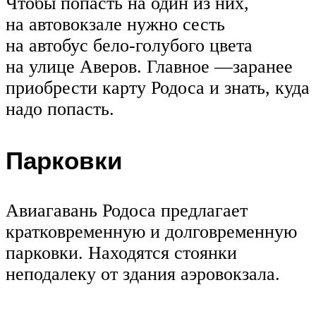
Чтобы попасть на один из них,
на автовокзале нужно сесть
на автобус бело-голубого цвета
на улице Аверов. Главное —заранее
приобрести карту Родоса и знать, куда
надо попасть.
Парковки
Авиагавань Родоса предлагает
кратковременную и долговременную
парковки. Находятся стоянки
неподалеку от здания аэровокзала.