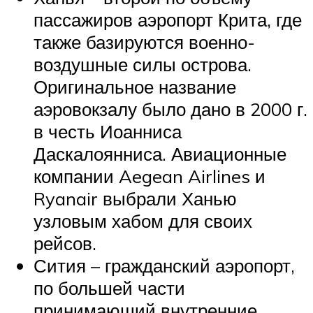
пассажиров аэропорт Крита, где
также базируются военно-
воздушные силы острова.
Оригинальное название
аэровокзалу было дано в 2000 г.
в честь Иоанниса
Даскалоянниса. Авиационные
компании Aegean Airlines и
Ryanair выбрали Ханью
узловым хабом для своих
рейсов.
Сития – гражданский аэропорт,
по большей части
принимающий внутренние