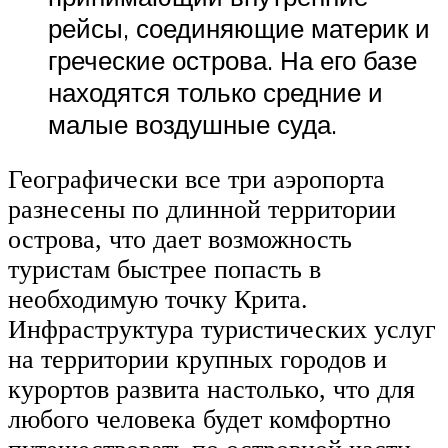
рейсы, соединяющие материк и
греческие острова. На его базе
находятся только средние и
малые воздушные суда.
Географически все три аэропорта
разнесены по длинной территории
острова, что дает возможность
туристам быстрее попасть в
необходимую точку Крита.
Инфраструктура туристических услуг
на территории крупных городов и
курортов развита настолько, что для
любого человека будет комфортно