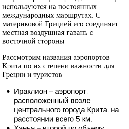
используются на постоянных
международных маршрутах. С
материковой Грецией его соединяет
местная воздушная гавань с
восточной стороны
Рассмотрим названия аэропортов
Крита по их степени важности для
Греции и туристов
Ираклион – аэропорт,
расположенный возле
центрального города Крита, на
расстоянии всего 5 км.
Ханья – второй по объему