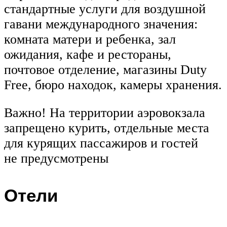
стандартные услуги для воздушной
гавани международного значения:
комната матери и ребенка, зал
ожидания, кафе и рестораны,
почтовое отделение, магазины Duty
Free, бюро находок, камеры хранения.
Важно! На территории аэровокзала
запрещено курить, отдельные места
для курящих пассажиров и гостей
не предусмотрены
Отели