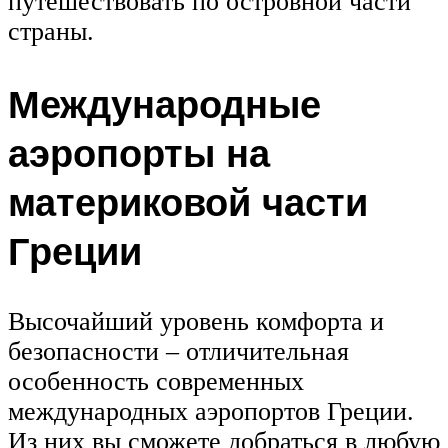
путешествовать по островной части
страны.
Международные
аэропорты на
материковой части
Греции
Высочайший уровень комфорта и
безопасности – отличительная
особенность современных
международных аэропортов Греции.
Из них вы сможете добраться в любую