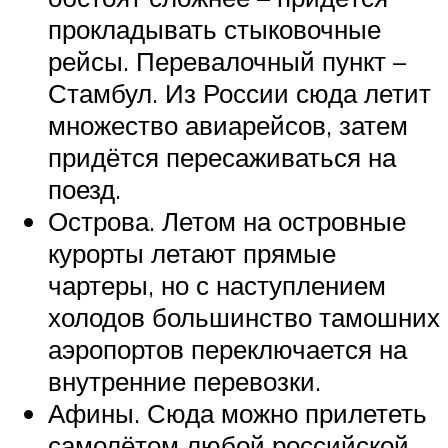
прокладывать стыковочные
рейсы. Перевалочный пункт –
Стамбул. Из России сюда летит
множество авиарейсов, затем
придётся пересаживаться на
поезд.
Острова. Летом на островные
курорты летают прямые
чартеры, но с наступлением
холодов большинство тамошних
аэропортов переключается на
внутренние перевозки.
Афины. Сюда можно прилететь
самолётом любой российской