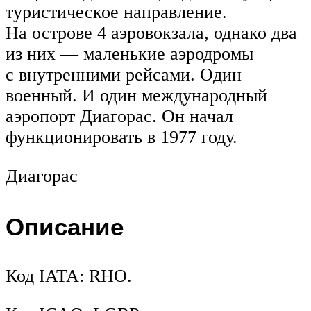
туристическое направление.
На острове 4 аэровокзала, однако два
из них — маленькие аэродромы
с внутренними рейсами. Один
военный. И один международный
аэропорт Диагорас. Он начал
функционировать в 1977 году.
Диагорас
Описание
Код IATA: RHO.