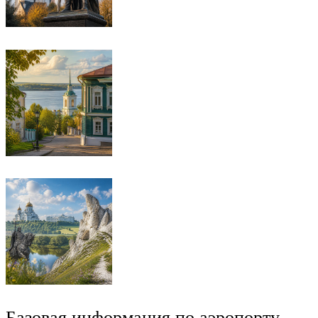
Базовая информация по аэропорту