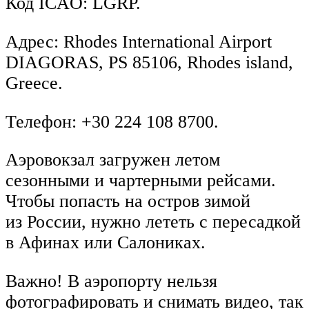
Код ICAO: LGRP.
Адрес: Rhodes International Airport
DIAGORAS, PS 85106, Rhodes island,
Greece.
Телефон: +30 224 108 8700.
Аэровокзал загружен летом
сезонными и чартерными рейсами.
Чтобы попасть на остров зимой
из России, нужно лететь с пересадкой
в Афинах или Салониках.
Важно! В аэропорту нельзя
фотографировать и снимать видео, так