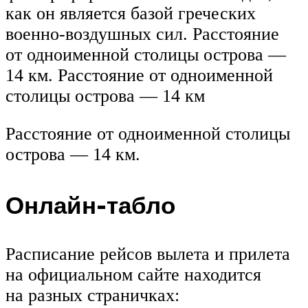
как он является базой греческих
военно-воздушных сил. Расстояние
от одноименной столицы острова —
14 км. Расстояние от одноименной
столицы острова — 14 км
Расстояние от одноименной столицы
острова — 14 км.
Онлайн-табло
Расписание рейсов вылета и прилета
на официальном сайте находится
на разных страничках: