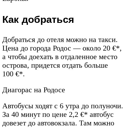
Как добраться
Добраться до отеля можно на такси.
Цена до города Родос — около 20 €*,
а чтобы доехать в отдаленное место
острова, придется отдать больше
100 €*.
Диагорас на Родосе
Автобусы ходят с 6 утра до полуночи.
За 40 минут по цене 2,2 €* автобус
довезет до автовокзала. Там можно