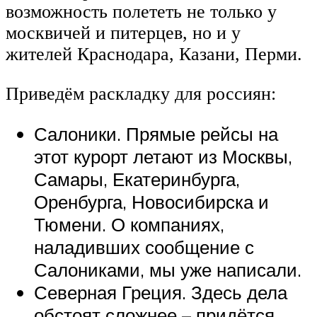
возможность полететь не только у
москвичей и питерцев, но и у
жителей Краснодара, Казани, Перми.
Приведём раскладку для россиян:
Салоники. Прямые рейсы на
этот курорт летают из Москвы,
Самары, Екатеринбурга,
Оренбурга, Новосибирска и
Тюмени. О компаниях,
наладивших сообщение с
Салониками, мы уже написали.
Северная Греция. Здесь дела
обстоят сложнее – придётся