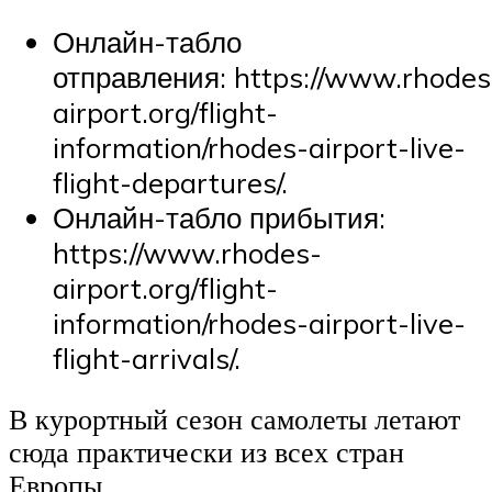
Онлайн-табло
отправления: https://www.rhodes
airport.org/flight-
information/rhodes-airport-live-
flight-departures/.
Онлайн-табло прибытия:
https://www.rhodes-
airport.org/flight-
information/rhodes-airport-live-
flight-arrivals/.
В курортный сезон самолеты летают
сюда практически из всех стран
Европы.