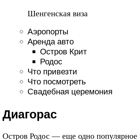
Шенгенская виза
Аэропорты
Аренда авто
Остров Крит
Родос
Что привезти
Что посмотреть
Свадебная церемония
Диагорас
Остров Родос — еще одно популярное