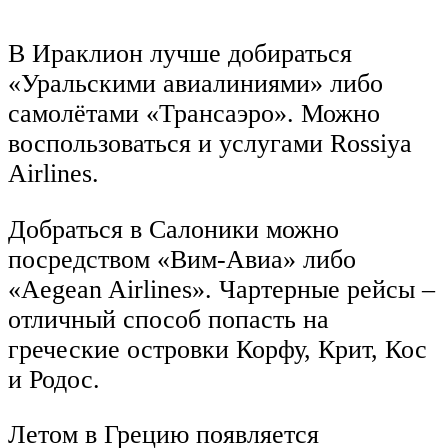
В Ираклион лучше добираться
«Уральскими авиалиниями» либо
самолётами «Трансаэро». Можно
воспользоваться и услугами Rossiya
Airlines.
Добраться в Салоники можно
посредством «Вим-Авиа» либо
«Aegean Airlines». Чартерные рейсы –
отличный способ попасть на
греческие островки Корфу, Крит, Кос
и Родос.
Летом в Грецию появляется