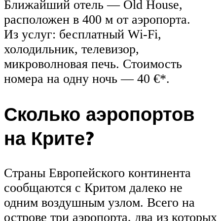
Ближайший отель — Old House,
расположен в 400 м от аэропорта.
Из услуг: бесплатный Wi-Fi,
холодильник, телевизор,
микроволновая печь. Стоимость
номера на одну ночь — 40 €*.
Сколько аэропортов
на Крите?
Страны Европейского континента
сообщаются с Критом далеко не
одним воздушным узлом. Всего на
острове три аэропорта, два из которых