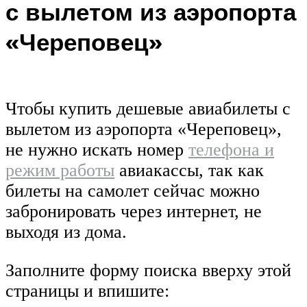
с вылетом из аэропорта
«Череповец»
Чтобы купить дешевые авиабилеты с
вылетом из аэропорта «Череповец»,
не нужно искать номер
телефона и
режим работы
авиакассы, так как
билеты на самолет сейчас можно
забронировать через интернет, не
выходя из дома.
Заполните форму поиска вверху этой
страницы и впишите: