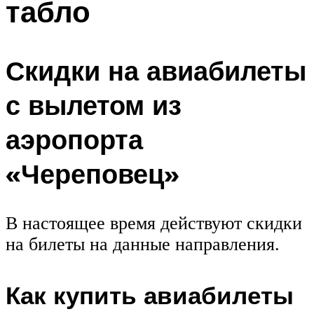
табло
Скидки на авиабилеты
с вылетом из
аэропорта
«Череповец»
В настоящее время действуют скидки
на билеты на данные направления.
Как купить авиабилеты