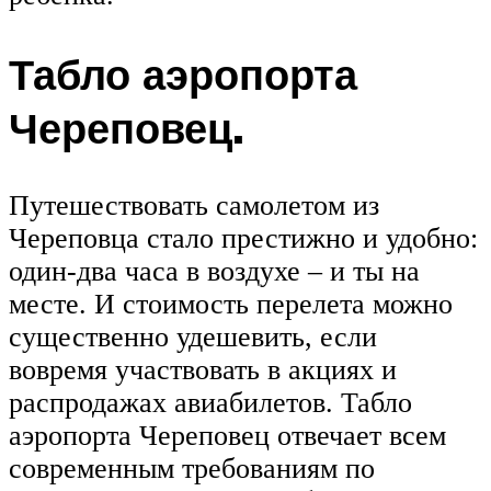
Табло аэропорта
Череповец.
Путешествовать самолетом из
Череповца стало престижно и удобно:
один-два часа в воздухе – и ты на
месте. И стоимость перелета можно
существенно удешевить, если
вовремя участвовать в акциях и
распродажах авиабилетов. Табло
аэропорта Череповец отвечает всем
современным требованиям по