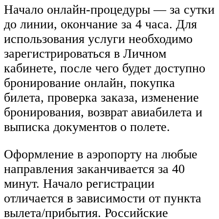
Начало онлайн-процедуры — за сутки
до линии, окончание за 4 часа. Для
использования услуги необходимо
зарегистрироваться в Личном
кабинете, после чего будет доступно
бронирование онлайн, покупка
билета, проверка заказа, изменение
бронирования, возврат авиабилета и
выписка документов о полете.
Оформление в аэропорту на любые
направления заканчивается за 40
минут. Начало регистрации
отличается в зависимости от пункта
вылета/прибытия. Российские