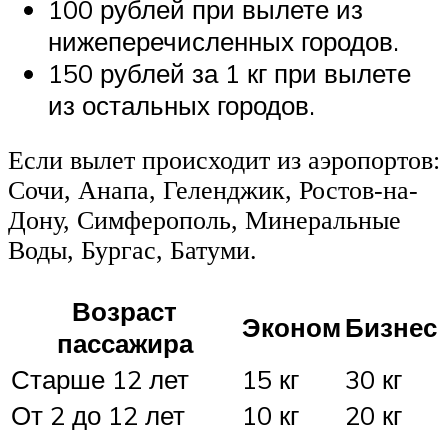
100 рублей при вылете из
нижеперечисленных городов.
150 рублей за 1 кг при вылете
из остальных городов.
Если вылет происходит из аэропортов:
Сочи, Анапа, Геленджик, Ростов-на-
Дону, Симферополь, Минеральные
Воды, Бургас, Батуми.
Возраст
Эконом
Бизнес
пассажира
Старше 12 лет
15 кг
30 кг
От 2 до 12 лет
10 кг
20 кг