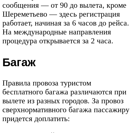
сообщения — от 90 до вылета, кроме
Шереметьево — здесь регистрация
работает, начиная за 6 часов до рейса.
На международные направления
процедура открывается за 2 часа.
Багаж
Правила провоза туристом
бесплатного багажа различаются при
вылете из разных городов. За провоз
сверхнормативного багажа пассажиру
придется доплатить: