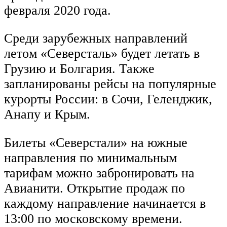
февраля 2020 года.
Среди зарубежных направлений
летом «Северсталь» будет летать в
Грузию и Болгария. Также
запланированы рейсы на популярные
курорты России: в Сочи, Геленджик,
Анапу и Крым.
Билеты «Северстали» на южные
направления по минимальным
тарифам можно забронировать на
Авианити. Открытие продаж по
каждому направление начинается в
13:00 по московскому времени.