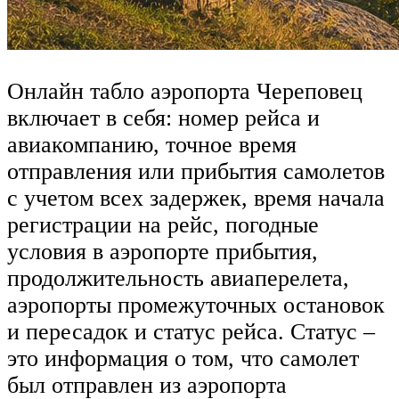
Онлайн табло аэропорта Череповец
включает в себя: номер рейса и
авиакомпанию, точное время
отправления или прибытия самолетов
с учетом всех задержек, время начала
регистрации на рейс, погодные
условия в аэропорте прибытия,
продолжительность авиаперелета,
аэропорты промежуточных остановок
и пересадок и статус рейса. Статус –
это информация о том, что самолет
был отправлен из аэропорта