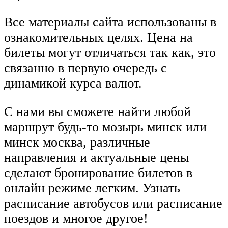
Все материалы сайта использованы в
ознакомительных целях. Цена на
билеты могут отличаться так как, это
связанно в первую очередь с
динамикой курса валют.
С нами вы сможете найти любой
маршрут будь-то мозырь минск или
минск москва, различные
направления и актуальные цены
сделают бронирование билетов в
онлайн режиме легким. Узнать
расписание автобусов или расписание
поездов и многое другое!