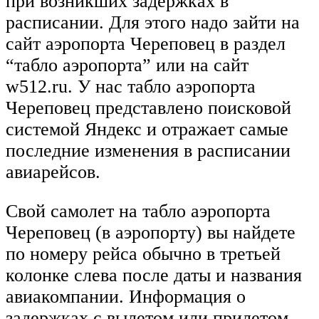
при возникших задержках в
расписании. Для этого надо зайти на
сайт аэропорта Череповец в раздел
“табло аэропорта” или на сайт
w512.ru. У нас табло аэропорта
Череповец представлено поисковой
системой Яндекс и отражает самые
последние изменения в расписании
авиарейсов.
Свой самолет на табло аэропорта
Череповец (в аэропорту) вы найдете
по номеру рейса обычно в третьей
колонке слева после даты и названия
авиакомпании. Информация о
задержках с вылетом или прилетом