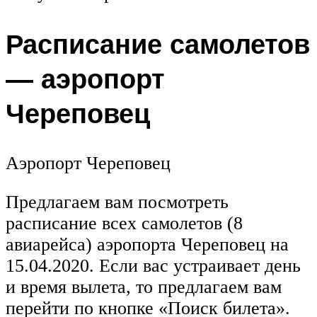
Расписание самолетов
— аэропорт
Череповец
Аэропорт Череповец
Предлагаем вам посмотреть
расписание всех самолетов (8
авиарейса) аэропорта Череповец на
15.04.2020. Если вас устраивает день
и время вылета, то предлагаем вам
перейти по кнопке «Поиск билета».