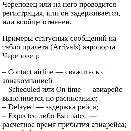
Череповец или на него проводится
регистрация, или он задерживается,
или вообще отменен.
Примеры статусных сообщений на
табло прилета (Arrivals) аэропорта
Череповец:
– Contact airline — свяжитесь с
авиакомпанией
– Scheduled или On time — авиарейс
выполняется по расписанию;
– Delayed — задержка рейса;
– Expected либо Estimated —
расчетное время прибытия авиарейса;