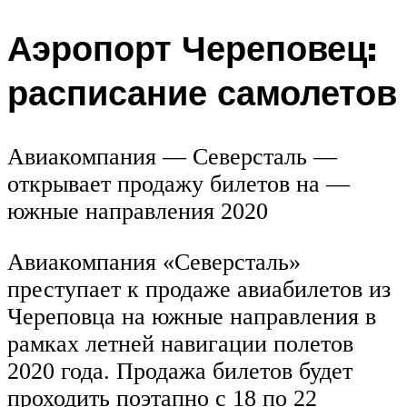
Аэропорт Череповец:
расписание самолетов
Авиакомпания — Северсталь —
открывает продажу билетов на —
южные направления 2020
Авиакомпания «Северсталь»
преступает к продаже авиабилетов из
Череповца на южные направления в
рамках летней навигации полетов
2020 года. Продажа билетов будет
проходить поэтапно с 18 по 22