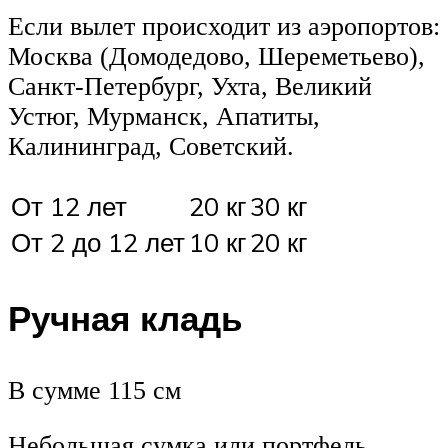
Если вылет происходит из аэропортов:
Москва (Домодедово, Шереметьево),
Санкт-Петербург, Ухта, Великий
Устюг, Мурманск, Апатиты,
Калининград, Советский.
От 12 лет
20 кг
30 кг
От 2 до 12 лет
10 кг
20 кг
Ручная кладь
В сумме 115 см
Небольшая сумка или портфель,