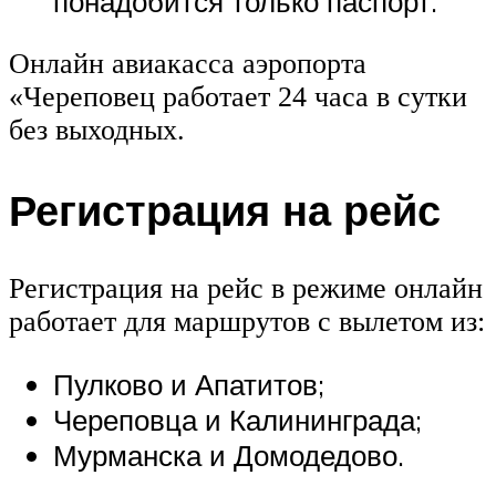
понадобится только паспорт.
Онлайн авиакасса аэропорта
«Череповец работает 24 часа в сутки
без выходных.
Регистрация на рейс
Регистрация на рейс в режиме онлайн
работает для маршрутов с вылетом из:
Пулково и Апатитов;
Череповца и Калининграда;
Мурманска и Домодедово.