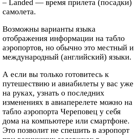
– Landed — время прилета (посадки)
самолета.
Возможны варианты языка
отображения информации на табло
аэропортов, но обычно это местный и
международный (английский) языки.
А если вы только готовитесь к
путешествию и авиабилеты у вас уже
на руках, узнать о последних
изменениях в авиаперелете можно на
табло аэропорта Череповец у себя
дома на компьютере или смартфоне.
Это позволит не спешить в аэропорт