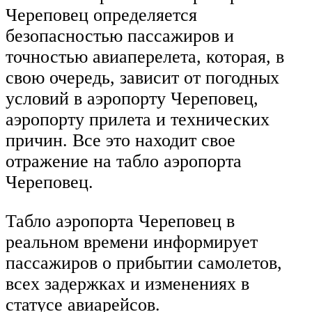
Череповец определяется
безопасностью пассажиров и
точностью авиаперелета, которая, в
свою очередь, зависит от погодных
условий в аэропорту Череповец,
аэропорту прилета и технических
причин. Все это находит свое
отражение на табло аэропорта
Череповец.
Табло аэропорта Череповец в
реальном времени информирует
пассажиров о прибытии самолетов,
всех задержках и изменениях в
статусе авиарейсов.