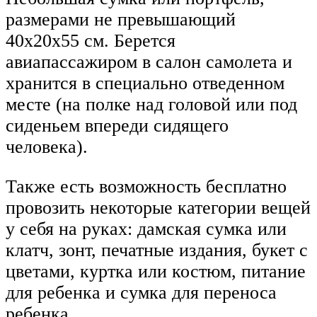
размерами не превышающий
40х20х55 см. Берется
авиапассажиром в салон самолета и
хранится в специально отведенном
месте (на полке над головой или под
сиденьем впереди сидящего
человека).
Также есть возможность бесплатно
провозить некоторые категории вещей
у себя на руках: дамская сумка или
клатч, зонт, печатные издания, букет с
цветами, куртка или костюм, питание
для ребенка и сумка для переноса
ребенка.