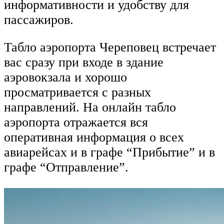
информативности и удобству для
пассажиров.
Табло аэропорта Череповец встречает
вас сразу при входе в здание
аэровокзала и хорошо
просматривается с разных
направлений. На онлайн табло
аэропорта отражается вся
оперативная информация о всех
авиарейсах и в графе “Прибытие” и в
графе “Отправление”.