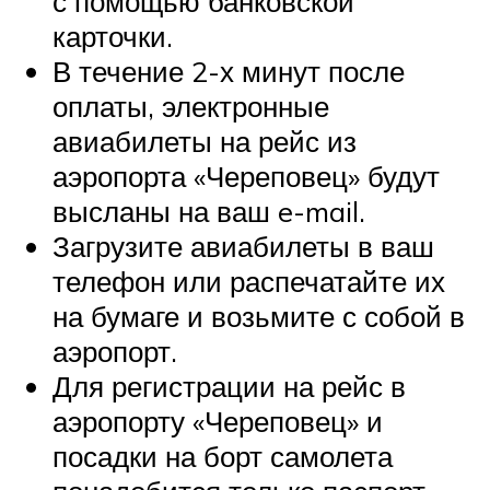
с помощью банковской
карточки.
В течение 2-х минут после
оплаты, электронные
авиабилеты на рейс из
аэропорта «Череповец» будут
высланы на ваш e-mail.
Загрузите авиабилеты в ваш
телефон или распечатайте их
на бумаге и возьмите с собой в
аэропорт.
Для регистрации на рейс в
аэропорту «Череповец» и
посадки на борт самолета