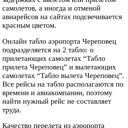
самолетов, а иногда и отменой
авиарейсов на сайтах подсвечивается
красным цветом.
Онлайн табло аэропорта Череповец
подразделяется на 2 табло: о
прилетающих самолетах “Табло
прилета Череповец” и вылетающих
самолетах “Табло вылета Череповец”.
Все рейсы на табло располагаются по
времени и авиакомпании, поэтому
найти нужный рейс не составляет
труда.
Качество перелета из аэропорта