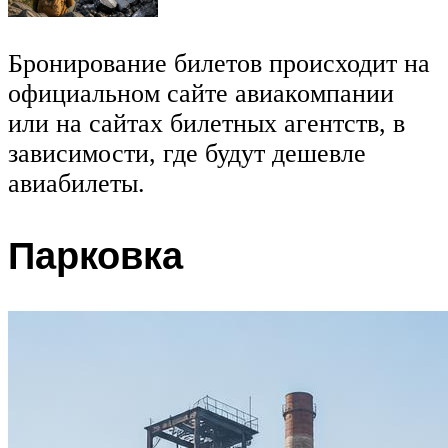
Бронирование билетов происходит на
официальном сайте авиакомпании
или на сайтах билетных агентств, в
зависимости, где будут дешевле
авиабилеты.
Парковка