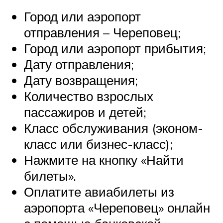
Город или аэропорт
отправления – Череповец;
Город или аэропорт прибытия;
Дату отправления;
Дату возвращения;
Количество взрослых
пассажиров и детей;
Класс обслуживания (эконом-
класс или бизнес-класс);
Нажмите на кнопку «Найти
билеты».
Оплатите авиабилеты из
аэропорта «Череповец» онлайн