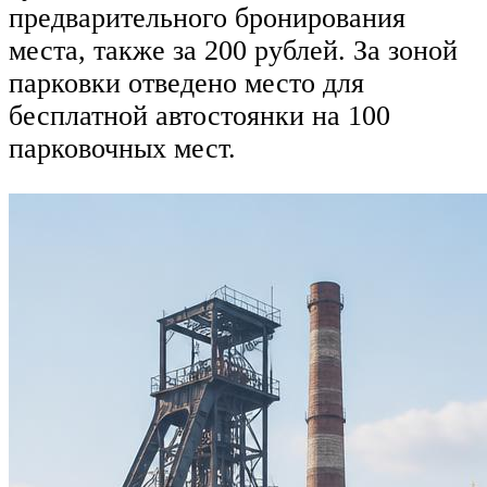
предварительного бронирования
места, также за 200 рублей. За зоной
парковки отведено место для
бесплатной автостоянки на 100
парковочных мест.