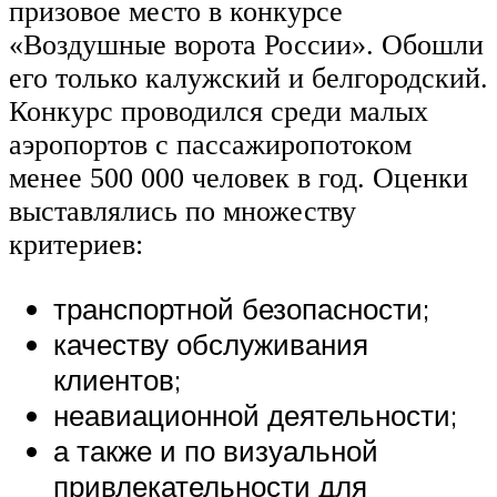
призовое место в конкурсе
«Воздушные ворота России». Обошли
его только калужский и белгородский.
Конкурс проводился среди малых
аэропортов с пассажиропотоком
менее 500 000 человек в год. Оценки
выставлялись по множеству
критериев:
транспортной безопасности;
качеству обслуживания
клиентов;
неавиационной деятельности;
а также и по визуальной
привлекательности для