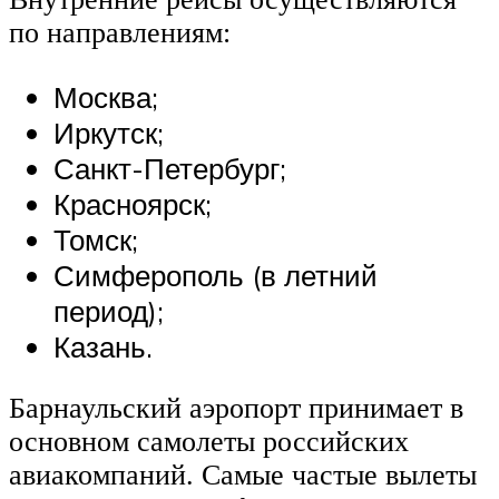
по направлениям:
Москва;
Иркутск;
Санкт-Петербург;
Красноярск;
Томск;
Симферополь (в летний
период);
Казань.
Барнаульский аэропорт принимает в
основном самолеты российских
авиакомпаний. Самые частые вылеты