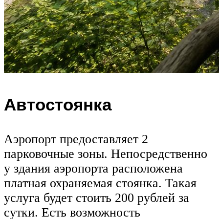
Автостоянка
Аэропорт предоставляет 2
парковочные зоны. Непосредственно
у здания аэропорта расположена
платная охраняемая стоянка. Такая
услуга будет стоить 200 рублей за
сутки. Есть возможность