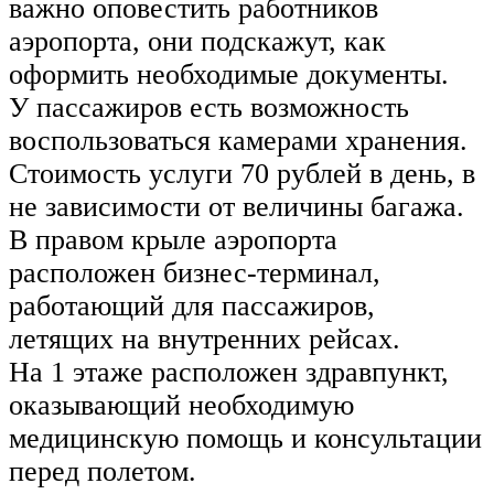
важно оповестить работников
аэропорта, они подскажут, как
оформить необходимые документы.
У пассажиров есть возможность
воспользоваться камерами хранения.
Стоимость услуги 70 рублей в день, в
не зависимости от величины багажа.
В правом крыле аэропорта
расположен бизнес-терминал,
работающий для пассажиров,
летящих на внутренних рейсах.
На 1 этаже расположен здравпункт,
оказывающий необходимую
медицинскую помощь и консультации
перед полетом.