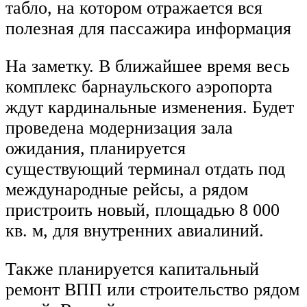
табло, на котором отражается вся
полезная для пассажира информация
На заметку. В ближайшее время весь
комплекс барнаульского аэропорта
ждут кардинальные изменения. Будет
проведена модернизация зала
ожидания, планируется
существующий терминал отдать под
международные рейсы, а рядом
пристроить новый, площадью 8 000
кв. м, для внутренних авиалиний.
Также планируется капитальный
ремонт ВПП или строительство рядом