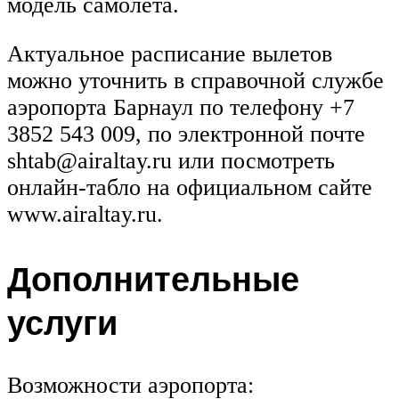
модель самолета.
Актуальное расписание вылетов
можно уточнить в справочной службе
аэропорта Барнаул по телефону +7
3852 543 009, по электронной почте
shtab@airaltay.ru или посмотреть
онлайн-табло на официальном сайте
www.airaltay.ru.
Дополнительные
услуги
Возможности аэропорта: