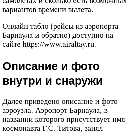
самолетах и сколько есть возможных
вариантов времени вылета.
Онлайн табло (рейсы из аэропорта
Барнаула и обратно) доступно на
сайте https://www.airaltay.ru.
Описание и фото
внутри и снаружи
Далее приведено описание и фото
аэроузла. Аэропорт Барнаула, в
названии которого присутствует имя
космонавта Г.С. Титова, занял