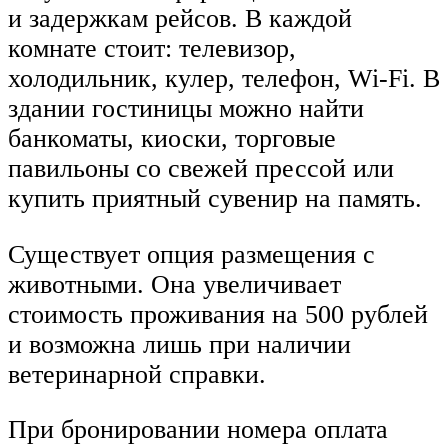
и задержкам рейсов. В каждой
комнате стоит: телевизор,
холодильник, кулер, телефон, Wi-Fi. В
здании гостиницы можно найти
банкоматы, киоски, торговые
павильоны со свежей прессой или
купить приятный сувенир на память.
Существует опция размещения с
животными. Она увеличивает
стоимость проживания на 500 рублей
и возможна лишь при наличии
ветеринарной справки.
При бронировании номера оплата