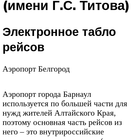
(имени Г.С. Титова)
Электронное табло
рейсов
Аэропорт Белгород
Аэропорт города Барнаул
используется по большей части для
нужд жителей Алтайского Края,
поэтому основная часть рейсов из
него – это внутрироссийские