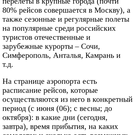
перелеты в крупные города (почти
80% рейсов совершается в Москву), а
также сезонные и регулярные полеты
на популярные среди российских
туристов отечественные и
зарубежные курорты – Сочи,
Симферополь, Анталья, Камрань и
т.д.
На странице аэропорта есть
расписание рейсов, которые
осуществляются из него в конкретный
период (с июня (06); с весны; до
октября): в какие дни (сегодня,
завтра), время прибытия, на каких