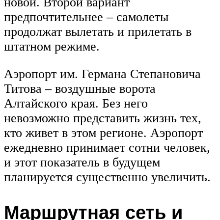
новой. Второй вариант
предпочтительнее – самолеты
продолжат вылетать и прилетать в
штатном режиме.
Аэропорт им. Германа Степановича
Титова – воздушные ворота
Алтайского края. Без него
невозможно представить жизнь тех,
кто живет в этом регионе. Аэропорт
ежедневно принимает сотни человек,
и этот показатель в будущем
планируется существенно увеличить.
Маршрутная сеть и