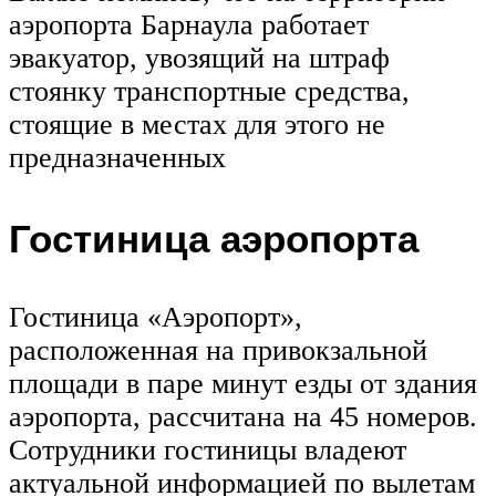
аэропорта Барнаула работает
эвакуатор, увозящий на штраф
стоянку транспортные средства,
стоящие в местах для этого не
предназначенных
Гостиница аэропорта
Гостиница «Аэропорт»,
расположенная на привокзальной
площади в паре минут езды от здания
аэропорта, рассчитана на 45 номеров.
Сотрудники гостиницы владеют
актуальной информацией по вылетам