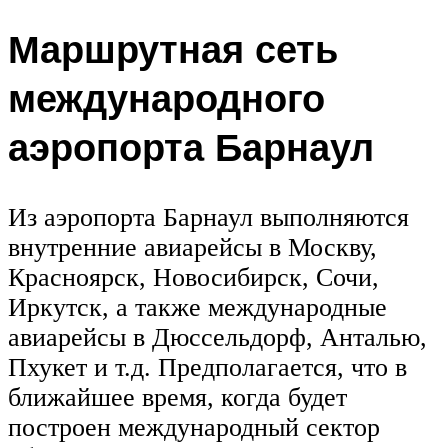
Маршрутная сеть
международного
аэропорта Барнаул
Из аэропорта Барнаул выполняются
внутренние авиарейсы в Москву,
Красноярск, Новосибирск, Сочи,
Иркутск, а также международные
авиарейсы в Дюссельдорф, Анталью,
Пхукет и т.д. Предполагается, что в
ближайшее время, когда будет
построен международный сектор