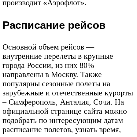
производит «Аэрофлот».
Расписание рейсов
Основной объем рейсов —
внутренние перелеты в крупные
города России, из них 80%
направлены в Москву. Также
популярны сезонные полеты на
зарубежные и отечественные курорты
– Симферополь, Анталия, Сочи. На
официальной странице сайта можно
подобрать по интересующим датам
расписание полетов, узнать время,