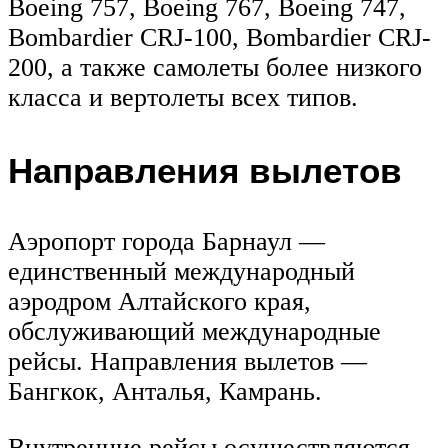
Boeing 757, Boeing 767, Boeing 747,
Bombardier CRJ-100, Bombardier CRJ-
200, а также самолеты более низкого
класса и вертолеты всех типов.
Направления вылетов
Аэропорт города Барнаул —
единственный международный
аэродром Алтайского края,
обслуживающий международные
рейсы. Направления вылетов —
Бангкок, Анталья, Камрань.
Внутренние рейсы осуществляются