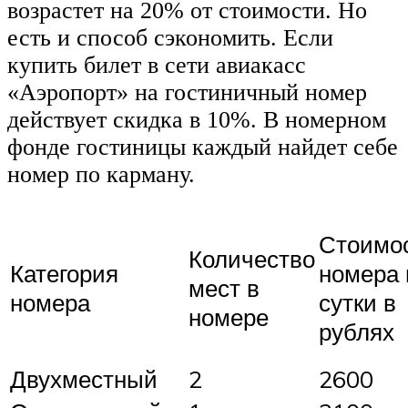
возрастет на 20% от стоимости. Но
есть и способ сэкономить. Если
купить билет в сети авиакасс
«Аэропорт» на гостиничный номер
действует скидка в 10%. В номерном
фонде гостиницы каждый найдет себе
номер по карману.
Стоимо
Количество
Категория
номера 
мест в
номера
сутки в
номере
рублях
Двухместный
2
2600