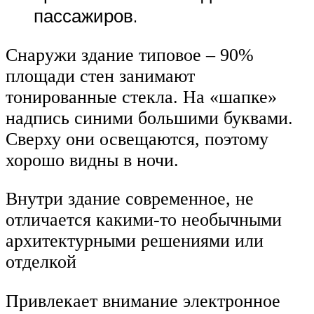
пассажиров.
Снаружи здание типовое – 90%
площади стен занимают
тонированные стекла. На «шапке»
надпись синими большими буквами.
Сверху они освещаются, поэтому
хорошо видны в ночи.
Внутри здание современное, не
отличается какими-то необычными
архитектурными решениями или
отделкой
Привлекает внимание электронное