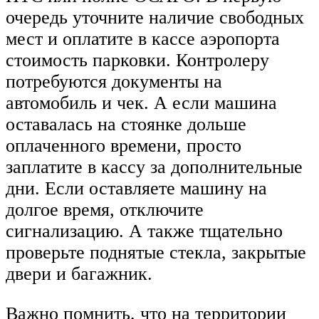
очередь уточните наличие свободных
мест и оплатите в кассе аэропорта
стоимость парковки. Контролеру
потребуются документы на
автомобиль и чек. А если машина
оставалась на стоянке дольше
оплаченного времени, просто
заплатите в кассу за дополнительные
дни. Если оставляете машину на
долгое время, отключите
сигнализацию. А также тщательно
проверьте поднятые стекла, закрытые
двери и багажник.
Важно помнить, что на территории