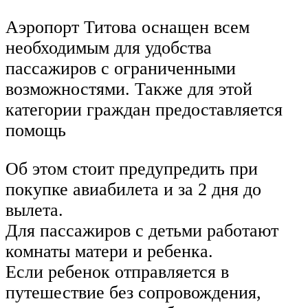
Аэропорт Титова оснащен всем
необходимым для удобства
пассажиров с ограниченными
возможностями. Также для этой
категории граждан предоставляется
помощь
Об этом стоит предупредить при
покупке авиабилета и за 2 дня до
вылета.
Для пассажиров с детьми работают
комнаты матери и ребенка.
Если ребенок отправляется в
путешествие без сопровождения,