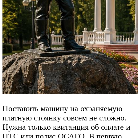
Поставить машину на охраняемую
платную стоянку совсем не сложно.
Нужна только квитанция об оплате и
ПТС или полис ОСАГО. В первую