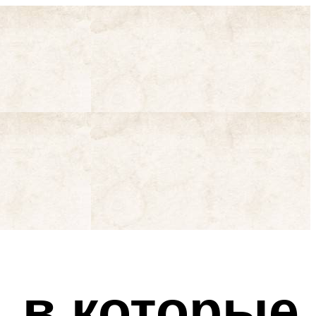
, в которые