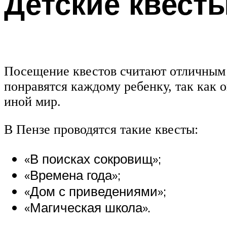
Детские квест
Посещение квестов считают отличным 
понравятся каждому ребенку, так как
иной мир.
В Пензе проводятся такие квесты:
«В поисках сокровищ»;
«Времена года»;
«Дом с приведениями»;
«Магическая школа».