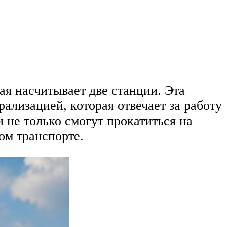
ая насчитывает две станции. Эта
ализацией, которая отвечает за работу
 не только смогут прокатиться на
ом транспорте.