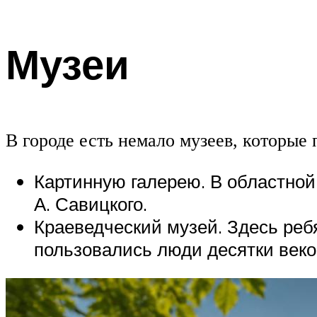
Музеи
В городе есть немало музеев, которые 
Картинную галерею. В областной
А. Савицкого.
Краеведческий музей. Здесь реб
пользовались люди десятки веко