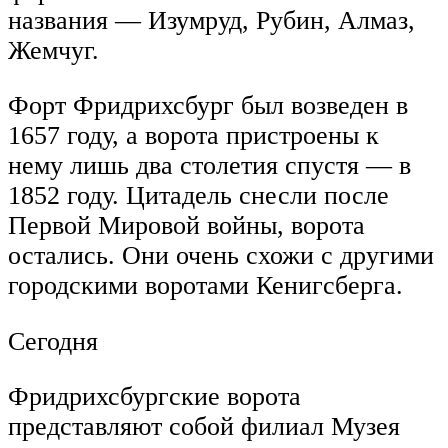
названия — Изумруд, Рубин, Алмаз,
Жемчуг.
Форт Фридрихсбург был возведен в
1657 году, а ворота пристроены к
нему лишь два столетия спустя — в
1852 году. Цитадель снесли после
Первой Мировой войны, ворота
остались. Они очень схожи с другими
городскими воротами Кенигсберга.
Сегодня
Фридрихсбургские ворота
представляют собой филиал Музея