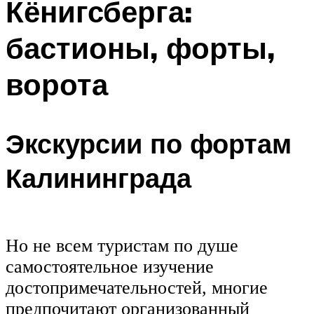
Кёнигсберга:
бастионы, форты,
ворота
Экскурсии по фортам
Калининграда
Но не всем туристам по душе
самостоятельное изучение
достопримечательностей, многие
предпочитают организованный