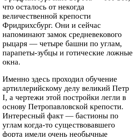
что осталось от некогда
величественной крепости
Фридрихсбург. Они и сейчас
напоминают замок средневекового
рыцаря — четыре башни по углам,
парапеты-зубцы и готические ложные
окна.
Именно здесь проходил обучение
артиллерийскому делу великий Петр
I, а чертежи этой постройки легли в
основу Петропавловской крепости.
Интересный факт — бастионы по
углам когда-то существовавшего
форта имели очень необычные