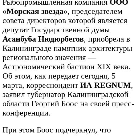
Рыбопромышленная компания
ООО
«Морская звезда»
, председателем
совета директоров которой является
депутат Государственной думы
Асанбуба Нюдюрбегов
, приобрела в
Калининграде памятник архитектуры
регионального значения —
Астрономический бастион XIX века.
Об этом, как передает сегодня, 5
марта, корреспондент
ИА REGNUM
,
заявил губернатор Калининградской
области Георгий Боос на своей пресс-
конференции.
При этом Боос подчеркнул, что