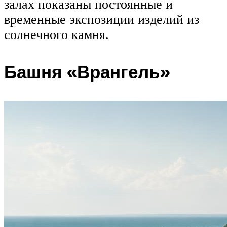
залах показаны постоянные и
временные экспозиции изделий из
солнечного камня.
Башня «Врангель»