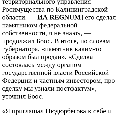
территориального управления
Росимущества по Калининградской
области. —
ИА REGNUM
] его сделал
памятником федеральной
собственности, я не знаю», —
продолжил Боос. В итоге, по словам
губернатора, «памятник каким-то
образом был продан». «Сделка
состоялась между органом
государственной власти Российской
Федерции и частным инвестором, про
сделку мы узнали постфактум», —
уточнил Боос.
«Я приглашал Нюдюрбегова к себе и