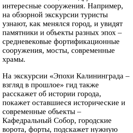
интересные сооружения. Например,
на обзорной экскурсии туристы
узнают, как менялся город, и увидят
памятники и объекты разных эпох –
средневековые фортификационные
сооружения, мосты, современные
храмы.
На экскурсии «Эпохи Калининграда –
взгляд в прошлое» гид также
расскажет об истории города,
покажет оставшиеся исторические и
современные объекты –
Кафедральный Собор, городские
ворота, форты, подскажет нужную