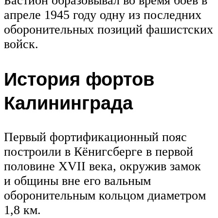
Бастион образовывал во время боёв в
апреле 1945 году одну из последних
оборонительных позиций фашистских
войск.
История фортов
Калининграда
Первый фортификационный пояс
построили в Кёнигсберге в первой
половине XVII века, окружив замок
и общины вне его вальным
оборонительным кольцом диаметром
1,8 км.