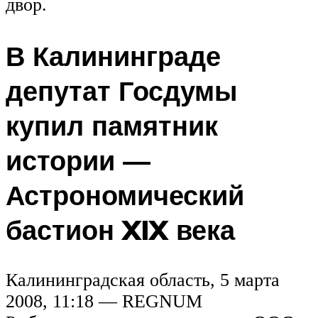
двор.
В Калининграде
депутат Госдумы
купил памятник
истории —
Астрономический
бастион XIX века
Калининградская область, 5 марта
2008, 11:18 — REGNUM