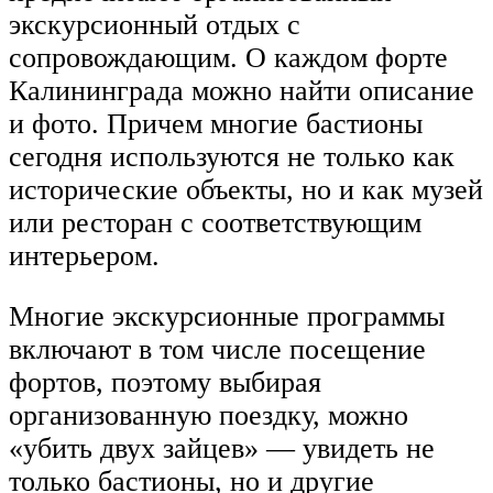
экскурсионный отдых с
сопровождающим. О каждом форте
Калининграда можно найти описание
и фото. Причем многие бастионы
сегодня используются не только как
исторические объекты, но и как музей
или ресторан с соответствующим
интерьером.
Многие экскурсионные программы
включают в том числе посещение
фортов, поэтому выбирая
организованную поездку, можно
«убить двух зайцев» — увидеть не
только бастионы, но и другие