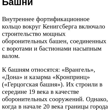
Башни
Внутреннее фортификационное
кольцо вокруг Кенигсберга включало
строительство мощных
оборонительных башен, соединенных
с воротами и бастионами насыпным
валом.
К башням относятся: «Врангель»,
«Дона» и казарма «Кронпринц»
(«Герцогская башня»). Их строили в
середине 19 века в качестве
оборонительных сооружений. Однако,
когда в начале 20 века границы города