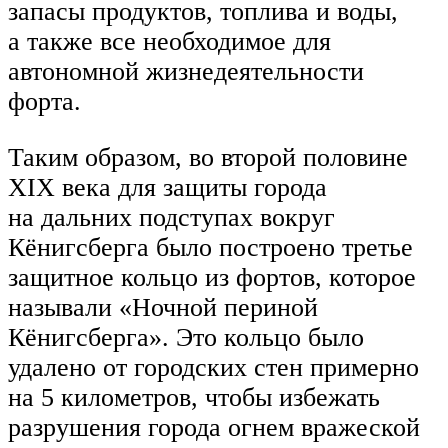
запасы продуктов, топлива и воды,
а также все необходимое для
автономной жизнедеятельности
форта.
Таким образом, во второй половине
XIX века для защиты города
на дальних подступах вокруг
Кёнигсберга было построено третье
защитное кольцо из фортов, которое
называли «Ночной периной
Кёнигсберга». Это кольцо было
удалено от городских стен примерно
на 5 километров, чтобы избежать
разрушения города огнем вражеской