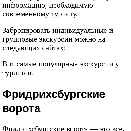
информацию, необходимую
современному туристу.
Забронировать индивидуальные и
групповые экскурсии можно на
следующих сайтах:
Вот самые популярные экскурсии у
туристов.
Фридрихсбургские
ворота
Фридрихсбургские ворота — это все,