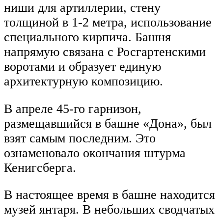
ниши для артиллерии, стену
толщиной в 1-2 метра, использование
специального кирпича. Башня
напрямую связана с Росгартенскими
воротами и образует единую
архитектурную композицию.
В апреле 45-го гарнизон,
размещавшийся в башне «Дона», был
взят самым последним. Это
ознаменовало окончания штурма
Кенигсберга.
В настоящее время в башне находится
музей янтаря. В небольших сводчатых