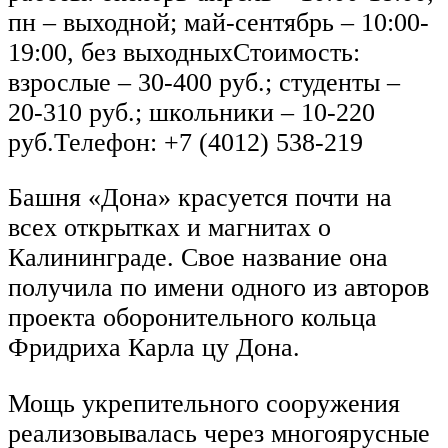
пн – выходной; май-сентябрь – 10:00-
19:00, без выходныхСтоимость:
взрослые – 30-400 руб.; студенты –
20-310 руб.; школьники – 10-220
руб.Телефон: +7 (4012) 538-219
Башня «Дона» красуется почти на
всех открытках и магнитах о
Калининграде. Свое название она
получила по имени одного из авторов
проекта оборонительного кольца
Фридриха Карла цу Дона.
Мощь укрепительного сооружения
реализовывалась через многоярусные