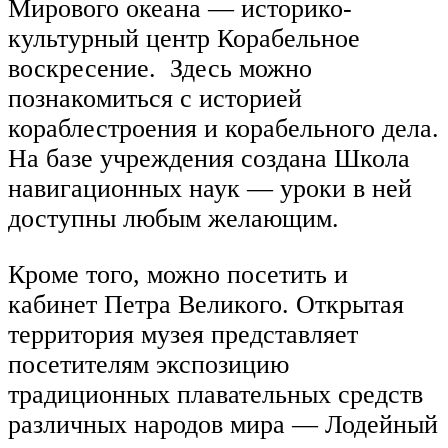
Мирового океана — историко-
культурный центр Корабельное
воскресение. Здесь можно
познакомиться с историей
кораблестроения и корабельного дела.
На базе учреждения создана Школа
навигационных наук — уроки в ней
доступны любым желающим.
Кроме того, можно посетить и
кабинет Петра Великого. Открытая
территория музея представляет
посетителям экспозицию
традиционных плавательных средств
различных народов мира — Лодейный