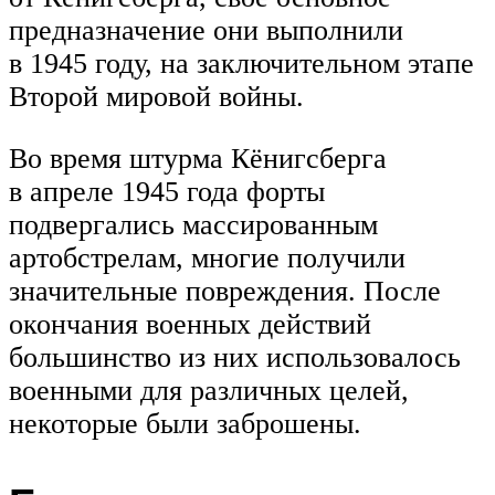
предназначение они выполнили
в 1945 году, на заключительном этапе
Второй мировой войны.
Во время штурма Кёнигсберга
в апреле 1945 года форты
подвергались массированным
артобстрелам, многие получили
значительные повреждения. После
окончания военных действий
большинство из них использовалось
военными для различных целей,
некоторые были заброшены.