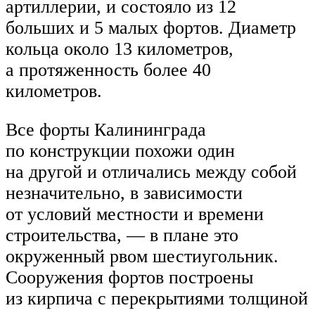
артиллерии, и состояло из 12
больших и 5 малых фортов. Диаметр
кольца около 13 километров,
а протяженность более 40
километров.
Все форты Калининграда
по конструкции похожи один
на другой и отличались между собой
незначительно, в зависимости
от условий местности и времени
строительства, — в плане это
окруженный рвом шестиугольник.
Сооружения фортов построены
из кирпича с перекрытиями толщиной