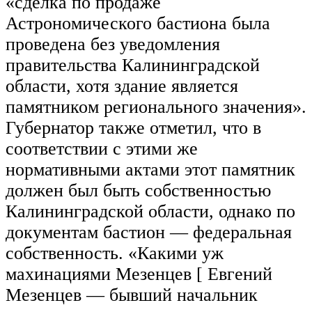
«сделка по продаже
Астрономического бастиона была
проведена без уведомления
правительства Калининградской
области, хотя здание является
памятником регионального значения».
Губернатор также отметил, что в
соответствии с этими же
нормативными актами этот памятник
должен был быть собственностью
Калининградской области, однако по
документам бастион — федеральная
собственность. «Какими уж
махинациями Мезенцев [ Евгений
Мезенцев — бывший начальник