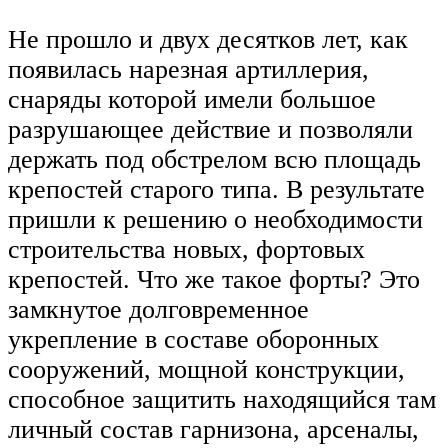
Не прошло и двух десятков лет, как
появилась нарезная артиллерия,
снаряды которой имели большое
разрушающее действие и позволяли
держать под обстрелом всю площадь
крепостей старого типа. В результате
пришли к решению о необходимости
строительства новых, фортовых
крепостей. Что же такое форты? Это
замкнутое долговременное
укрепление в составе оборонных
сооружений, мощной конструкции,
способное защитить находящийся там
личный состав гарнизона, арсеналы,