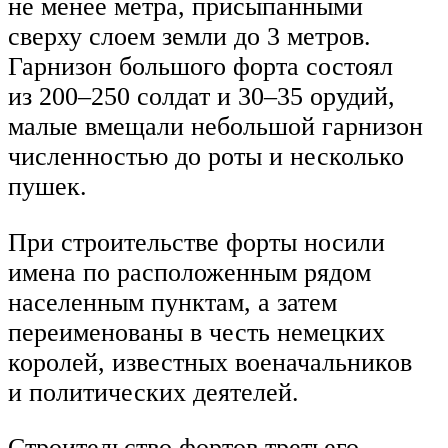
не менее метра, присыпанными
сверху слоем земли до 3 метров.
Гарнизон большого форта состоял
из 200–250 солдат и 30–35 орудий,
малые вмещали небольшой гарнизон
численностью до роты и несколько
пушек.
При строительстве форты носили
имена по расположенным рядом
населенным пунктам, а затем
переименованы в честь немецких
королей, известных военачальников
и политических деятелей.
Строительство фортов третьего