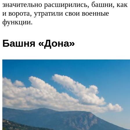
значительно расширились, башни, как
и ворота, утратили свои военные
функции.
Башня «Дона»