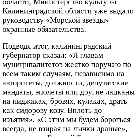
области, Министерство культуры
Калининградской области уже выдало
руководству «Морской звезды»
охранные обязательства.
Подводя итог, калининградский
губернатор сказал: «Я главам
муниципалитетов жестко поручаю по
всем таким случаям, независимо на
авторитеты, должности, депутатские
мандаты, эполеты или другие лацканы
на пиджаках, бровях, кулаках, драть
как сидорову козу. Вплоть до
изъятия». «С этим мы будем бороться
всегда, не взирая на лычки драные»,