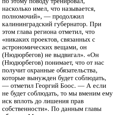
по этому поводу тренировал,
насколько имел, что называется,
полномочий», — продолжил
калининградский губернатор. При
этом глава региона отметил, что
«никаких проектов, связанных с
астрономических вещами, он
(Нюдюрбегов) не выдвигал». «Он
(Нюдюрбегов) понимает, что от нас
получит охранные обязательства,
которые вынужден будет соблюдать,
— отметил Георгий Боос. — А если
не будет соблюдать, то мы вменим ему
иск вплоть до лишения прав
собственности». По данным главы