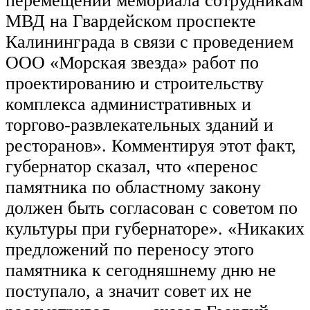
перемещении мемориала сотрудникам
МВД на Гвардейском проспекте
Калининграда в связи с проведением
ООО «Морская звезда» работ по
проектированию и строительству
комплекса административных и
торгово-развлекательных зданий и
ресторанов». Комментируя этот факт,
губернатор сказал, что «перенос
памятника по областному закону
должен быть согласован с советом по
культуры при губернаторе». «Никаких
предложений по переносу этого
памятника к сегодняшнему дню не
поступало, а значит совет их не